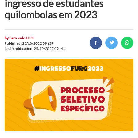
ingresso de estudantes
quilombolas em 2023
by
Fernando Halal
Published: 25/10/2022 09h39
Last modification: 25/10/2022 09h41