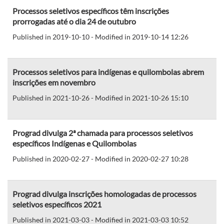
Processos seletivos específicos têm inscrições
prorrogadas até o dia 24 de outubro
Published in 2019-10-10 - Modified in 2019-10-14 12:26
Processos seletivos para indígenas e quilombolas abrem
inscrições em novembro
Published in 2021-10-26 - Modified in 2021-10-26 15:10
Prograd divulga 2ª chamada para processos seletivos
específicos Indígenas e Quilombolas
Published in 2020-02-27 - Modified in 2020-02-27 10:28
Prograd divulga inscrições homologadas de processos
seletivos específicos 2021
Published in 2021-03-03 - Modified in 2021-03-03 10:52