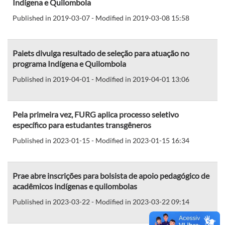
Indígena e Quilombola
Published in 2019-03-07 - Modified in 2019-03-08 15:58
Paiets divulga resultado de seleção para atuação no
programa Indígena e Quilombola
Published in 2019-04-01 - Modified in 2019-04-01 13:06
Pela primeira vez, FURG aplica processo seletivo
específico para estudantes transgêneros
Published in 2023-01-15 - Modified in 2023-01-15 16:34
Prae abre inscrições para bolsista de apoio pedagógico de
acadêmicos indígenas e quilombolas
Published in 2023-03-22 - Modified in 2023-03-22 09:14