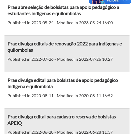
Prae abre seleção de bolsistas para apoio pedagógico a
estudantes indígenas e quilombolas
Published in 2023-05-24 - Modified in 2023-05-24 16:00
Prae divulga editais de renovação 2022 para indígenas e
quilombolas
Published in 2022-07-26 - Modified in 2022-07-26 10:27
Prae divulga edital para bolsistas de apoio pedagógico
indígena e quilombola
Published in 2020-08-11 - Modified in 2020-08-11 16:52
Prae divulga edital para cadastro reserva de bolsistas
APEIQ
Published in 2022-06-28 - Modified in 2022-06-28 11:37