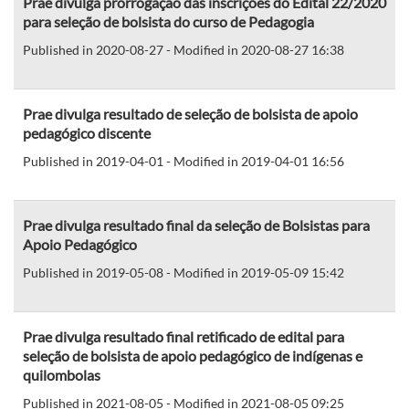
Prae divulga prorrogação das inscrições do Edital 22/2020
para seleção de bolsista do curso de Pedagogia
Published in 2020-08-27 - Modified in 2020-08-27 16:38
Prae divulga resultado de seleção de bolsista de apoio
pedagógico discente
Published in 2019-04-01 - Modified in 2019-04-01 16:56
Prae divulga resultado final da seleção de Bolsistas para
Apoio Pedagógico
Published in 2019-05-08 - Modified in 2019-05-09 15:42
Prae divulga resultado final retificado de edital para
seleção de bolsista de apoio pedagógico de indígenas e
quilombolas
Published in 2021-08-05 - Modified in 2021-08-05 09:25