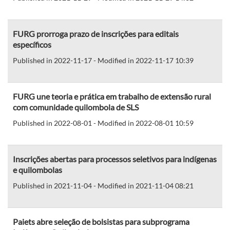
FURG prorroga prazo de inscrições para editais
específicos
Published in 2022-11-17 - Modified in 2022-11-17 10:39
FURG une teoria e prática em trabalho de extensão rural
com comunidade quilombola de SLS
Published in 2022-08-01 - Modified in 2022-08-01 10:59
Inscrições abertas para processos seletivos para indígenas
e quilombolas
Published in 2021-11-04 - Modified in 2021-11-04 08:21
Paiets abre seleção de bolsistas para subprograma