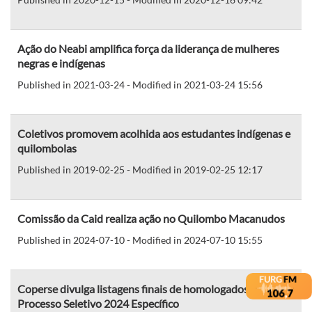
Ação do Neabi amplifica força da liderança de mulheres
negras e indígenas
Published in 2021-03-24 - Modified in 2021-03-24 15:56
Coletivos promovem acolhida aos estudantes indígenas e
quilombolas
Published in 2019-02-25 - Modified in 2019-02-25 12:17
Comissão da Caid realiza ação no Quilombo Macanudos
Published in 2024-07-10 - Modified in 2024-07-10 15:55
Coperse divulga listagens finais de homologados para
Processo Seletivo 2024 Específico