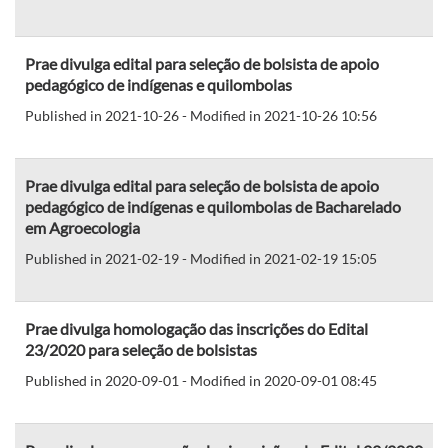
Prae divulga edital para seleção de bolsista de apoio
pedagógico de indígenas e quilombolas
Published in 2021-10-26 - Modified in 2021-10-26 10:56
Prae divulga edital para seleção de bolsista de apoio
pedagógico de indígenas e quilombolas de Bacharelado
em Agroecologia
Published in 2021-02-19 - Modified in 2021-02-19 15:05
Prae divulga homologação das inscrições do Edital
23/2020 para seleção de bolsistas
Published in 2020-09-01 - Modified in 2020-09-01 08:45