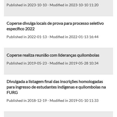
Published in 2023-10-10 - Modified in 2023-10-10 11:20
Coperse divulga locais de prova para processo seletivo
específico 2022
Published in 2022-01-13 - Modified in 2022-01-13 16:44
Coperse realiza reunião com lideranças quilombolas
Published in 2019-05-23 - Modified in 2019-05-28 10:34
Divulgada a listagem final das inscrições homologadas
para ingresso de estudantes indígenas e quilombolas na
FURG
Published in 2018-12-19 - Modified in 2019-01-10 11:33