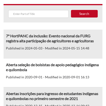
Search
7° HortPANC da inclusão: Evento nacional da FURG
registra alta participação de agricultores e agricultoras
Published in 2024-05-03 - Modified in 2024-05-15 14:48
Aberta seleção de bolsistas de apoio pedagógico indígena
e quilombola
Published in 2020-09-01 - Modified in 2020-09-01 16:13
Abertas inscrições para ingresso de estudantes indígenas
e quilombolas no primeiro semestre de 2021
Published in 2020-12-15 - Modified in 2020-12-16 09:42