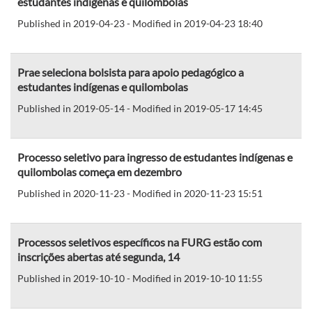
estudantes indígenas e quilombolas
Published in 2019-04-23 - Modified in 2019-04-23 18:40
Prae seleciona bolsista para apoio pedagógico a
estudantes indígenas e quilombolas
Published in 2019-05-14 - Modified in 2019-05-17 14:45
Processo seletivo para ingresso de estudantes indígenas e
quilombolas começa em dezembro
Published in 2020-11-23 - Modified in 2020-11-23 15:51
Processos seletivos específicos na FURG estão com
inscrições abertas até segunda, 14
Published in 2019-10-10 - Modified in 2019-10-10 11:55