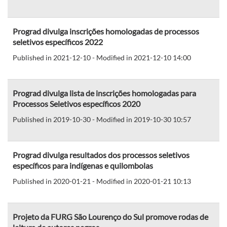
Prograd divulga inscrições homologadas de processos
seletivos específicos 2022
Published in 2021-12-10 - Modified in 2021-12-10 14:00
Prograd divulga lista de inscrições homologadas para
Processos Seletivos específicos 2020
Published in 2019-10-30 - Modified in 2019-10-30 10:57
Prograd divulga resultados dos processos seletivos
específicos para indígenas e quilombolas
Published in 2020-01-21 - Modified in 2020-01-21 10:13
Projeto da FURG São Lourenço do Sul promove rodas de