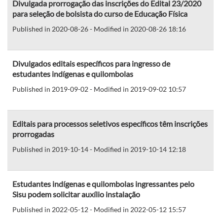
Divulgada prorrogação das inscrições do Edital 23/2020
para seleção de bolsista do curso de Educação Física
Published in 2020-08-26 - Modified in 2020-08-26 18:16
Divulgados editais específicos para ingresso de
estudantes indígenas e quilombolas
Published in 2019-09-02 - Modified in 2019-09-02 10:57
Editais para processos seletivos específicos têm inscrições
prorrogadas
Published in 2019-10-14 - Modified in 2019-10-14 12:18
Estudantes indígenas e quilombolas ingressantes pelo
Sisu podem solicitar auxílio instalação
Published in 2022-05-12 - Modified in 2022-05-12 15:57