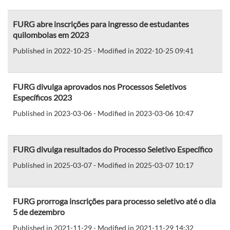
FURG abre inscrições para ingresso de estudantes
quilombolas em 2023
Published in 2022-10-25 - Modified in 2022-10-25 09:41
FURG divulga aprovados nos Processos Seletivos
Específicos 2023
Published in 2023-03-06 - Modified in 2023-03-06 10:47
FURG divulga resultados do Processo Seletivo Específico
Published in 2025-03-07 - Modified in 2025-03-07 10:17
FURG prorroga inscrições para processo seletivo até o dia
5 de dezembro
Published in 2021-11-29 - Modified in 2021-11-29 14:32