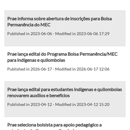
Prae informa sobre abertura de inscrições para Bolsa
Permanência do MEC
Published in 2023-06-06 - Modified in 2023-06-06 17:29
Prae lança edital do Programa Bolsa Permanência/MEC
para indígenas e quilombolas
Published in 2026-06-17 - Modified in 2026-06-17 12:06
Prae lança edital para estudantes indígenas e quilombolas
renovarem auxílios e benefícios
Published in 2023-04-12 - Modified in 2023-04-12 15:20
Prae seleciona bolsista para apoio pedagógico a