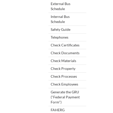
External Bus
Schedule
Internal Bus
Schedule
Safety Guide
Telephones
Check Certificates
Check Documents
Check Materials
Check Property
Check Processes
Check Employees
Generate the GRU
("Federal Payment
Form")
FAHERG