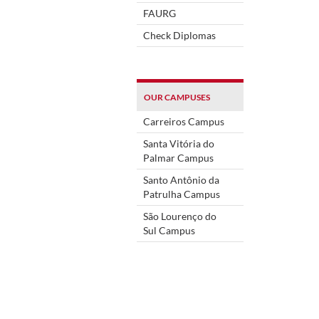
FAURG
Check Diplomas
OUR CAMPUSES
Carreiros Campus
Santa Vitória do
Palmar Campus
Santo Antônio da
Patrulha Campus
São Lourenço do
Sul Campus