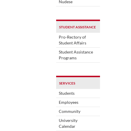
Nudese
STUDENT ASSISTANCE
Pro-Rectory of
Student Affairs
Student Assistance
Programs
SERVICES
Students
Employees
Community
University
Calendar