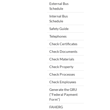
External Bus
Schedule
Internal Bus
Schedule
Safety Guide
Telephones
Check Certificates
Check Documents
Check Materials
Check Property
Check Processes
Check Employees
Generate the GRU
("Federal Payment
Form")
FAHERG