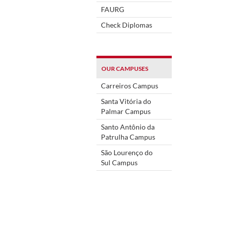
FAURG
Check Diplomas
OUR CAMPUSES
Carreiros Campus
Santa Vitória do
Palmar Campus
Santo Antônio da
Patrulha Campus
São Lourenço do
Sul Campus