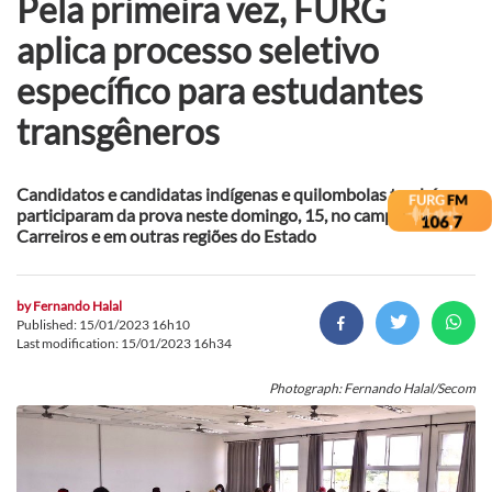
Pela primeira vez, FURG
aplica processo seletivo
específico para estudantes
transgêneros
Candidatos e candidatas indígenas e quilombolas também
participaram da prova neste domingo, 15, no campus
Carreiros e em outras regiões do Estado
by
Fernando Halal
Published: 15/01/2023 16h10
Last modification: 15/01/2023 16h34
Photograph: Fernando Halal/Secom