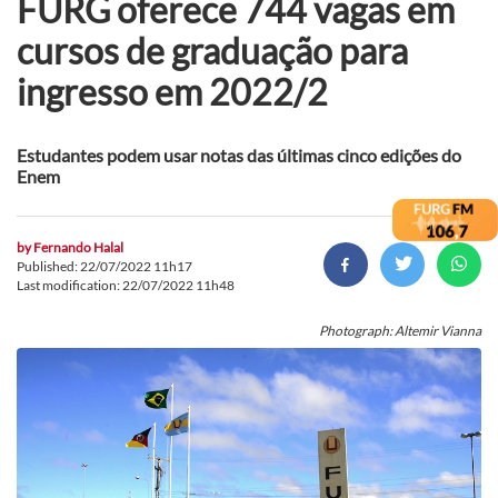
FURG oferece 744 vagas em
cursos de graduação para
ingresso em 2022/2
Estudantes podem usar notas das últimas cinco edições do
Enem
by
Fernando Halal
Published: 22/07/2022 11h17
Last modification: 22/07/2022 11h48
Photograph: Altemir Vianna