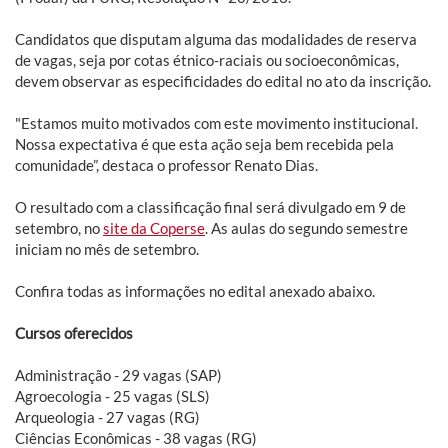
Candidatos que disputam alguma das modalidades de reserva
de vagas, seja por cotas étnico-raciais ou socioeconômicas,
devem observar as especificidades do edital no ato da inscrição.
"Estamos muito motivados com este movimento institucional.
Nossa expectativa é que esta ação seja bem recebida pela
comunidade”, destaca o professor Renato Dias.
O resultado com a classificação final será divulgado em 9 de
setembro, no
site da Coperse
. As aulas do segundo semestre
iniciam no mês de setembro.
Confira todas as informações no edital anexado abaixo.
Cursos oferecidos
Administração - 29 vagas (SAP)
Agroecologia - 25 vagas (SLS)
Arqueologia - 27 vagas (RG)
Ciências Econômicas - 38 vagas (RG)