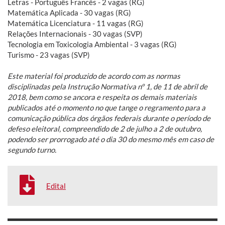
Letras - Português Francês - 2 vagas (RG)
Matemática Aplicada - 30 vagas (RG)
Matemática Licenciatura - 11 vagas (RG)
Relações Internacionais - 30 vagas (SVP)
Tecnologia em Toxicologia Ambiental - 3 vagas (RG)
Turismo - 23 vagas (SVP)
Este material foi produzido de acordo com as normas
disciplinadas pela Instrução Normativa nº 1, de 11 de abril de
2018, bem como se ancora e respeita os demais materiais
publicados até o momento no que tange o regramento para a
comunicação pública dos órgãos federais durante o período de
defeso eleitoral, compreendido de 2 de julho a 2 de outubro,
podendo ser prorrogado até o dia 30 do mesmo mês em caso de
segundo turno.
Edital