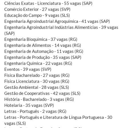
Ciências Exatas - Licenciatura - 55 vagas (SAP)
Comércio Exterior - 27 vagas (SVP)
Educação do Campo - 9 vagas (SLS)
Engenharia Agroindustrial Agroquímica - 41 vagas (SAP)
Engenharia Agroindustrial Indústrias Alimentícias - 39 vagas
(SAP)
Engenharia Bioquímica - 37 vagas (RG)
Engenharia de Alimentos - 14 vagas (RG)
Engenharia de Automação - 11 vagas (RG)
Engenharia de Produção - 35 vagas (SAP)
Engenharia Química - 22 vagas (RG)
Eventos - 39 vagas (SVP)
Física Bacharelado - 27 vagas (RG)
Física Licenciatura - 30 vagas (RG)
Gestão Ambiental - 28 vagas (SLS)
Gestão de Cooperativas - 42 vagas (SLS)
História - Bacharelado - 3 vagas (RG)
Hotelaria - 35 vagas (SVP)
Letras - Português - 2 vagas (RG)
Letras - Português e Literatura de Língua Portuguesa - 30
vagas (SLS)