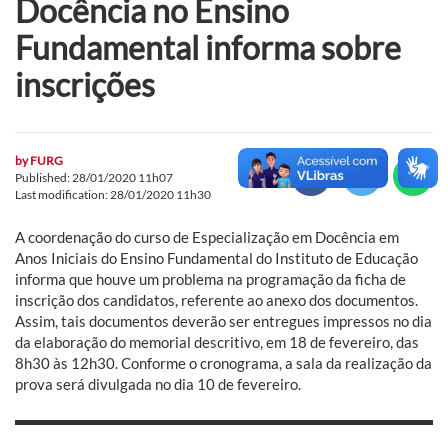
Docência no Ensino
Fundamental informa sobre
inscrições
by
FURG
Published: 28/01/2020 11h07
Last modification: 28/01/2020 11h30
A coordenação do curso de Especialização em Docência em
Anos Iniciais do Ensino Fundamental do Instituto de Educação
informa que houve um problema na programação da ficha de
inscrição dos candidatos, referente ao anexo dos documentos.
Assim, tais documentos deverão ser entregues impressos no dia
da elaboração do memorial descritivo, em 18 de fevereiro, das
8h30 às 12h30. Conforme o cronograma, a sala da realização da
prova será divulgada no dia 10 de fevereiro.