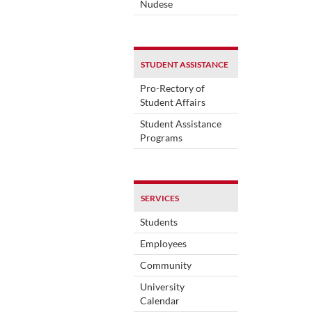
Nudese
STUDENT ASSISTANCE
Pro-Rectory of
Student Affairs
Student Assistance
Programs
SERVICES
Students
Employees
Community
University
Calendar