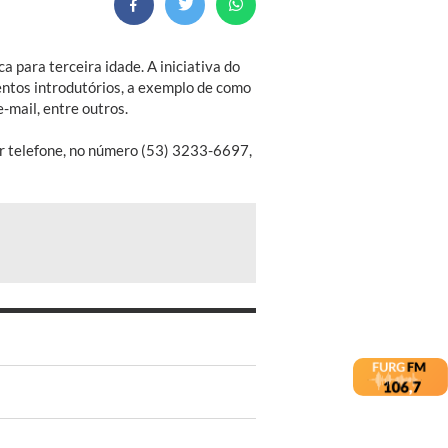
a para terceira idade. A iniciativa do
ntos introdutórios, a exemplo de como
-mail, entre outros.
or telefone, no número (53) 3233-6697,