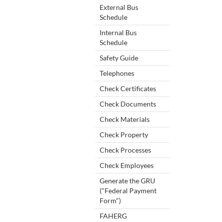
External Bus
Schedule
Internal Bus
Schedule
Safety Guide
Telephones
Check Certificates
Check Documents
Check Materials
Check Property
Check Processes
Check Employees
Generate the GRU
("Federal Payment
Form")
FAHERG