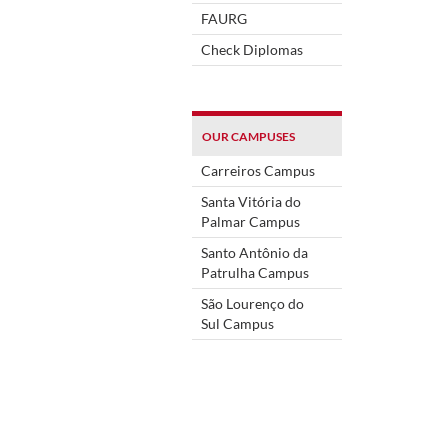
FAURG
Check Diplomas
OUR CAMPUSES
Carreiros Campus
Santa Vitória do
Palmar Campus
Santo Antônio da
Patrulha Campus
São Lourenço do
Sul Campus