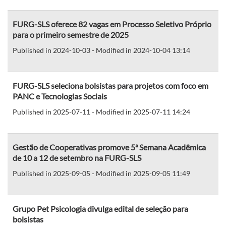
FURG-SLS oferece 82 vagas em Processo Seletivo Próprio
para o primeiro semestre de 2025
Published in 2024-10-03 - Modified in 2024-10-04 13:14
FURG-SLS seleciona bolsistas para projetos com foco em
PANC e Tecnologias Sociais
Published in 2025-07-11 - Modified in 2025-07-11 14:24
Gestão de Cooperativas promove 5ª Semana Acadêmica
de 10 a 12 de setembro na FURG-SLS
Published in 2025-09-05 - Modified in 2025-09-05 11:49
Grupo Pet Psicologia divulga edital de seleção para
bolsistas