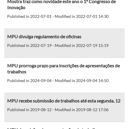
Mostra traz como novidade este ano o 1º Congresso de
Inovação
Published in 2022-07-01 - Modified in 2022-07-01 14:30
MPU divulga regulamento de oficinas
Published in 2022-07-19 - Modified in 2022-07-19 15:19
MPU prorroga prazo para inscrições de apresentações de
trabalhos
Published in 2024-09-04 - Modified in 2024-09-04 14:50
MPU recebe submissão de trabalhos até esta segunda, 12
Published in 2019-08-12 - Modified in 2019-08-12 17:06