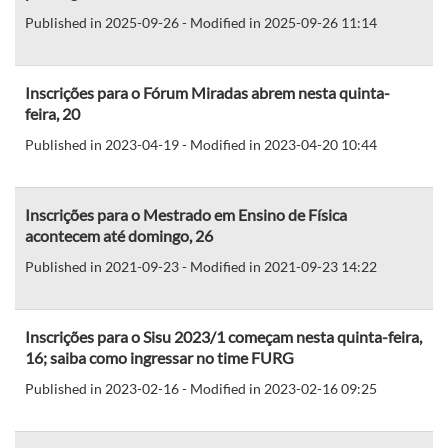
Published in 2025-09-26 - Modified in 2025-09-26 11:14
Inscrições para o Fórum Miradas abrem nesta quinta-
feira, 20
Published in 2023-04-19 - Modified in 2023-04-20 10:44
Inscrições para o Mestrado em Ensino de Física
acontecem até domingo, 26
Published in 2021-09-23 - Modified in 2021-09-23 14:22
Inscrições para o Sisu 2023/1 começam nesta quinta-feira,
16; saiba como ingressar no time FURG
Published in 2023-02-16 - Modified in 2023-02-16 09:25