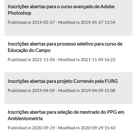
Inscrições abertas para o curso avançado de Adobe
Photoshop
Published in 2019-05-27 - Modified in 2019-05-27 13:54
Inscrições abertas para processo seletivo para curso de
Educação do Campo
Published in 2021-11-04 - Modified in 2021-11-04 16:23
Inscrições abertas para projeto Correndo pela FURG
Published in 2019-04-09 - Modified in 2019-04-09 15:08
Inscrições abertas para seleção de mestrado do PPG em
Ambientometria
Published in 2020-09-29 - Modified in 2020-09-29 15:43