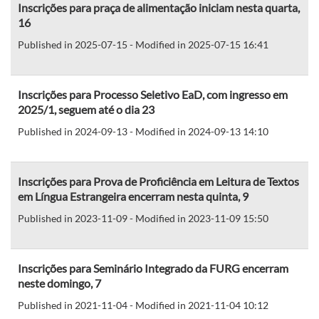
Inscrições para praça de alimentação iniciam nesta quarta,
16
Published in 2025-07-15 - Modified in 2025-07-15 16:41
Inscrições para Processo Seletivo EaD, com ingresso em
2025/1, seguem até o dia 23
Published in 2024-09-13 - Modified in 2024-09-13 14:10
Inscrições para Prova de Proficiência em Leitura de Textos
em Língua Estrangeira encerram nesta quinta, 9
Published in 2023-11-09 - Modified in 2023-11-09 15:50
Inscrições para Seminário Integrado da FURG encerram
neste domingo, 7
Published in 2021-11-04 - Modified in 2021-11-04 10:12