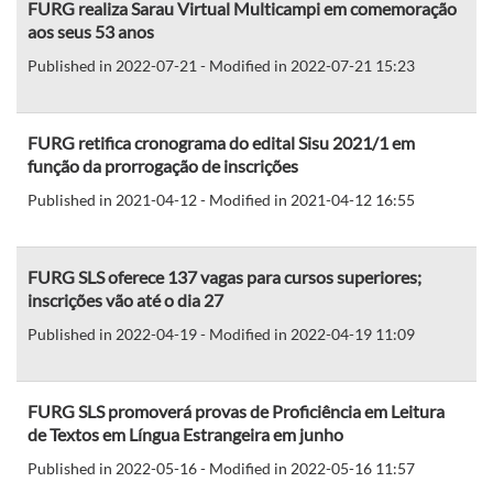
FURG realiza Sarau Virtual Multicampi em comemoração
aos seus 53 anos
Published in 2022-07-21 - Modified in 2022-07-21 15:23
FURG retifica cronograma do edital Sisu 2021/1 em
função da prorrogação de inscrições
Published in 2021-04-12 - Modified in 2021-04-12 16:55
FURG SLS oferece 137 vagas para cursos superiores;
inscrições vão até o dia 27
Published in 2022-04-19 - Modified in 2022-04-19 11:09
FURG SLS promoverá provas de Proficiência em Leitura
de Textos em Língua Estrangeira em junho
Published in 2022-05-16 - Modified in 2022-05-16 11:57