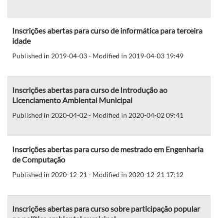
Inscrições abertas para curso de informática para terceira
idade
Published in 2019-04-03 - Modified in 2019-04-03 19:49
Inscrições abertas para curso de Introdução ao
Licenciamento Ambiental Municipal
Published in 2020-04-02 - Modified in 2020-04-02 09:41
Inscrições abertas para curso de mestrado em Engenharia
de Computação
Published in 2020-12-21 - Modified in 2020-12-21 17:12
Inscrições abertas para curso sobre participação popular