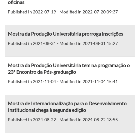
oficinas
Published in 2022-07-19 - Modified in 2022-07-20 09:37
Mostra da Produção Universitária prorroga inscrições
Published in 2021-08-31 - Modified in 2021-08-31 15:27
Mostra da Produção Universitária tem na programação o
23º Encontro da Pós-graduação
Published in 2021-11-04 - Modified in 2021-11-04 15:41
Mostra de Internacionalização para o Desenvolvimento
Institucional chega à segunda edição
Published in 2024-08-22 - Modified in 2024-08-22 13:55