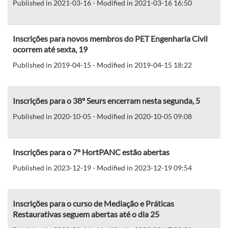
Published in 2021-03-16 - Modified in 2021-03-16 16:50
Inscrições para novos membros do PET Engenharia Civil
ocorrem até sexta, 19
Published in 2019-04-15 - Modified in 2019-04-15 18:22
Inscrições para o 38º Seurs encerram nesta segunda, 5
Published in 2020-10-05 - Modified in 2020-10-05 09:08
Inscrições para o 7º HortPANC estão abertas
Published in 2023-12-19 - Modified in 2023-12-19 09:54
Inscrições para o curso de Mediação e Práticas
Restaurativas seguem abertas até o dia 25