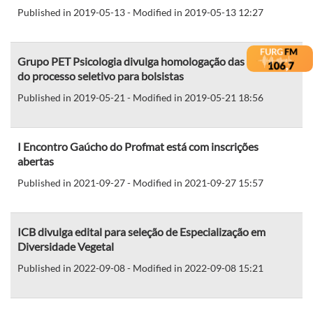
Published in 2019-05-13 - Modified in 2019-05-13 12:27
Grupo PET Psicologia divulga homologação das inscrições
do processo seletivo para bolsistas
Published in 2019-05-21 - Modified in 2019-05-21 18:56
I Encontro Gaúcho do Profmat está com inscrições
abertas
Published in 2021-09-27 - Modified in 2021-09-27 15:57
ICB divulga edital para seleção de Especialização em
Diversidade Vegetal
Published in 2022-09-08 - Modified in 2022-09-08 15:21