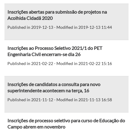
Inscrições abertas para submissão de projetos na
Acolhida Cidadã 2020
Published in 2019-12-13 - Modified in 2019-12-13 11:44
Inscrições ao Processo Seletivo 2021/1 do PET
Engenharia Civil encerram-se dia 26
Published in 2021-02-22 - Modified in 2021-02-22 15:16
Inscrições de candidatos a consulta para novo
superintendente acontecem na terça, 16
Published in 2021-11-12 - Modified in 2021-11-13 16:58
Inscrições de processo seletivo para curso de Educação do
Campo abrem em novembro