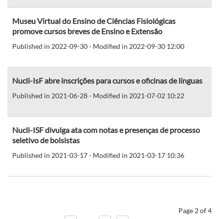
Museu Virtual do Ensino de Ciências Fisiológicas
promove cursos breves de Ensino e Extensão
Published in 2022-09-30 - Modified in 2022-09-30 12:00
Nucli-IsF abre inscrições para cursos e oficinas de línguas
Published in 2021-06-28 - Modified in 2021-07-02 10:22
Nucli-ISF divulga ata com notas e presenças de processo
seletivo de bolsistas
Published in 2021-03-17 - Modified in 2021-03-17 10:36
Page 2 of 4