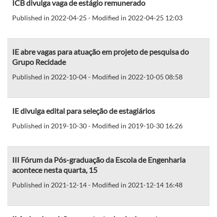
ICB divulga vaga de estágio remunerado
Published in 2022-04-25 - Modified in 2022-04-25 12:03
IE abre vagas para atuação em projeto de pesquisa do
Grupo Recidade
Published in 2022-10-04 - Modified in 2022-10-05 08:58
IE divulga edital para seleção de estagiários
Published in 2019-10-30 - Modified in 2019-10-30 16:26
III Fórum da Pós-graduação da Escola de Engenharia
acontece nesta quarta, 15
Published in 2021-12-14 - Modified in 2021-12-14 16:48