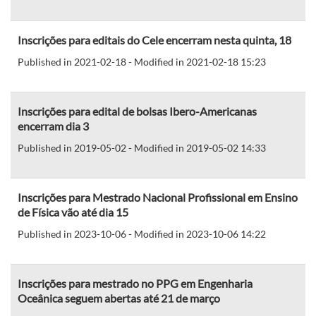
Inscrições para editais do Cele encerram nesta quinta, 18
Published in 2021-02-18 - Modified in 2021-02-18 15:23
Inscrições para edital de bolsas Ibero-Americanas
encerram dia 3
Published in 2019-05-02 - Modified in 2019-05-02 14:33
Inscrições para Mestrado Nacional Profissional em Ensino
de Física vão até dia 15
Published in 2023-10-06 - Modified in 2023-10-06 14:22
Inscrições para mestrado no PPG em Engenharia
Oceânica seguem abertas até 21 de março