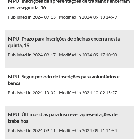
MPU: Inscrições de apresentações de trabalhos encerram
nesta segunda, 16
Published in 2024-09-13 - Modified in 2024-09-13 14:49
MPU: Prazo para inscrições de oficinas encerra nesta
quinta, 19
Published in 2024-09-17 - Modified in 2024-09-17 10:50
MPU: Segue período de inscrições para voluntários e
banca
Published in 2024-10-02 - Modified in 2024-10-02 15:27
MPU: Últimos dias para inscrever apresentações de
trabalhos
Published in 2024-09-11 - Modified in 2024-09-11 11:54