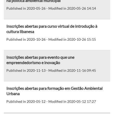
na política ambiental municipal
Published in 2020-05-26 - Modified in 2020-05-26 14:14
Inscrições abertas para curso virtual de introdução à
cultura libanesa
Published in 2020-10-26 - Modified in 2020-10-26 15:15
Inscrições abertas para evento que une
empreendedorismo e inovação
Published in 2020-11-13 - Modified in 2020-11-16 09:45
Inscrições abertas para formação em Gestão Ambiental
Urbana
Published in 2020-05-12 - Modified in 2020-05-12 17:27