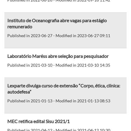
Instituto de Oceanografia abre vagas para estágio
remunerado
Published in 2023-06-27 - Modified in 2023-06-27 09:11
Laboratório Maréss abre seleção para pesquisador
Published in 2021-03-10 - Modified in 2021-03-10 14:35
Lexparte divulga curso de extensão “Corpo, ética, clínica:
autodefesa”
Published in 2021-01-13 - Modified in 2021-01-13 08:53
MEC retifica edital Sisu 2021/1
Published in 2021-04-12 - Modified in 2021-04-12 10:30