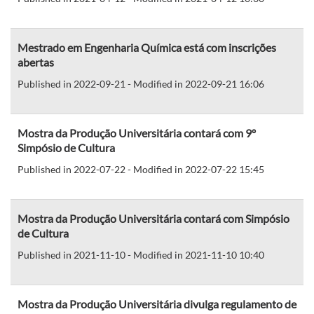
Mestrado em Engenharia Química está com inscrições
abertas
Published in 2022-09-21 - Modified in 2022-09-21 16:06
Mostra da Produção Universitária contará com 9º
Simpósio de Cultura
Published in 2022-07-22 - Modified in 2022-07-22 15:45
Mostra da Produção Universitária contará com Simpósio
de Cultura
Published in 2021-11-10 - Modified in 2021-11-10 10:40
Mostra da Produção Universitária divulga regulamento de