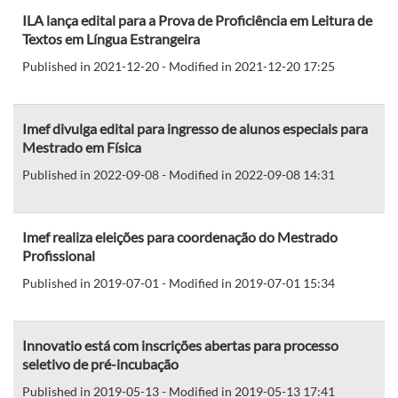
ILA lança edital para a Prova de Proficiência em Leitura de
Textos em Língua Estrangeira
Published in 2021-12-20 - Modified in 2021-12-20 17:25
Imef divulga edital para ingresso de alunos especiais para
Mestrado em Física
Published in 2022-09-08 - Modified in 2022-09-08 14:31
Imef realiza eleições para coordenação do Mestrado
Profissional
Published in 2019-07-01 - Modified in 2019-07-01 15:34
Innovatio está com inscrições abertas para processo
seletivo de pré-incubação
Published in 2019-05-13 - Modified in 2019-05-13 17:41