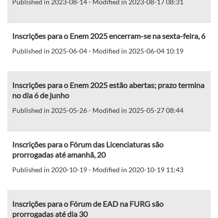
Published in 2023-08-14 - Modified in 2023-08-17 08:31
Inscrições para o Enem 2025 encerram-se na sexta-feira, 6
Published in 2025-06-04 - Modified in 2025-06-04 10:19
Inscrições para o Enem 2025 estão abertas; prazo termina
no dia 6 de junho
Published in 2025-05-26 - Modified in 2025-05-27 08:44
Inscrições para o Fórum das Licenciaturas são
prorrogadas até amanhã, 20
Published in 2020-10-19 - Modified in 2020-10-19 11:43
Inscrições para o Fórum de EAD na FURG são
prorrogadas até dia 30