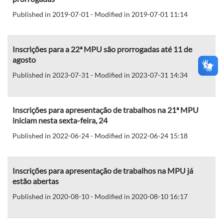
Published in 2019-07-01 - Modified in 2019-07-01 11:14
Inscrições para a 22ª MPU são prorrogadas até 11 de
agosto
Published in 2023-07-31 - Modified in 2023-07-31 14:34
Inscrições para apresentação de trabalhos na 21ª MPU
iniciam nesta sexta-feira, 24
Published in 2022-06-24 - Modified in 2022-06-24 15:18
Inscrições para apresentação de trabalhos na MPU já
estão abertas
Published in 2020-08-10 - Modified in 2020-08-10 16:17