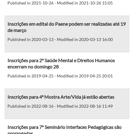
Published in 2021-10-26 - Modified in 2021-10-26 15:05
Inscrições em edital do Paene podem ser realizadas até 19
de março
Published in 2020-03-13 - Modified in 2020-03-13 16:00
Inscrições para 2º Saúde Mental e Direitos Humanos
encerram no domingo 28
Published in 2019-04-25 - Modified in 2019-04-25 20:01
Inscrições para 4ª Mostra Arte/Vida já estão abertas
Published in 2022-08-16 - Modified in 2022-08-16 11:49
Inscrições para 7º Seminário Interfaces Pedagógicas são
prorrogadas