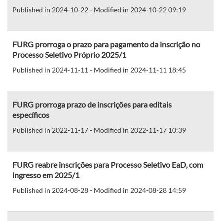
Published in 2024-10-22 - Modified in 2024-10-22 09:19
FURG prorroga o prazo para pagamento da inscrição no
Processo Seletivo Próprio 2025/1
Published in 2024-11-11 - Modified in 2024-11-11 18:45
FURG prorroga prazo de inscrições para editais
específicos
Published in 2022-11-17 - Modified in 2022-11-17 10:39
FURG reabre inscrições para Processo Seletivo EaD, com
ingresso em 2025/1
Published in 2024-08-28 - Modified in 2024-08-28 14:59