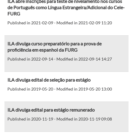
ILA abre inscrições para teste de nivelamento nos cursos
de Português como Língua Estrangeira/Adicional do Cele-
FURG
Published in 2021-02-09 - Modified in 2021-02-09 11:20
ILA divulga curso preparatório para a prova de
proficiência em espanhol da FURG
Published in 2022-09-14 - Modified in 2022-09-14 14:27
ILA divulga edital de seleção para estágio
Published in 2019-05-20 - Modified in 2019-05-20 13:00
ILA divulga edital para estágio remunerado
Published in 2020-11-19 - Modified in 2020-11-19 09:08