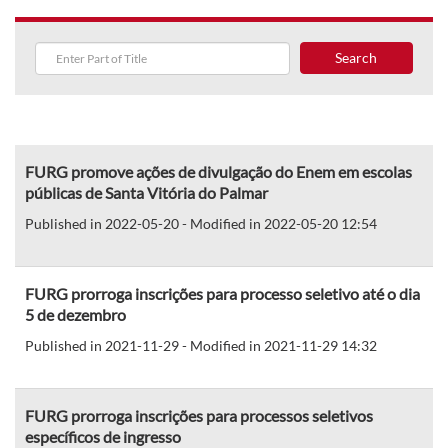
Search
FURG promove ações de divulgação do Enem em escolas
públicas de Santa Vitória do Palmar
Published in 2022-05-20 - Modified in 2022-05-20 12:54
FURG prorroga inscrições para processo seletivo até o dia
5 de dezembro
Published in 2021-11-29 - Modified in 2021-11-29 14:32
FURG prorroga inscrições para processos seletivos
específicos de ingresso