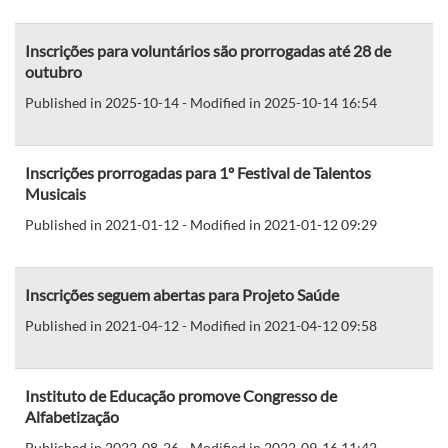
Inscrições para voluntários são prorrogadas até 28 de
outubro
Published in 2025-10-14 - Modified in 2025-10-14 16:54
Inscrições prorrogadas para 1º Festival de Talentos
Musicais
Published in 2021-01-12 - Modified in 2021-01-12 09:29
Inscrições seguem abertas para Projeto Saúde
Published in 2021-04-12 - Modified in 2021-04-12 09:58
Instituto de Educação promove Congresso de
Alfabetização
Published in 2022-08-26 - Modified in 2022-09-16 11:42