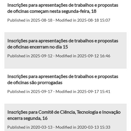
Inscrições para apresentações de trabalhos e propostas
de oficinas começam nesta segunda-feira, 18
Published in 2025-08-18 - Modified in 2025-08-18 15:07
Inscrições para apresentações de trabalhos e propostas
de oficinas encerram no dia 15
Published in 2025-09-12 - Modified in 2025-09-12 16:46
Inscrições para apresentações de trabalhos e propostas
de oficinas são prorrogadas
Published in 2025-09-17 - Modified in 2025-09-17 15:41
Inscrições para Comitê de Ciência, Tecnologia e Inovação
encerra segunda, 16
Published in 2020-03-13 - Modified in 2020-03-13 15:33