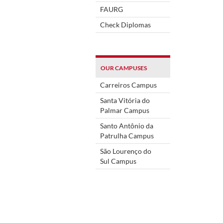
FAURG
Check Diplomas
OUR CAMPUSES
Carreiros Campus
Santa Vitória do
Palmar Campus
Santo Antônio da
Patrulha Campus
São Lourenço do
Sul Campus