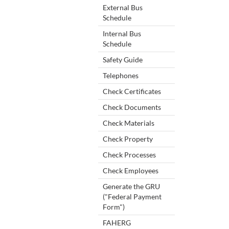
External Bus
Schedule
Internal Bus
Schedule
Safety Guide
Telephones
Check Certificates
Check Documents
Check Materials
Check Property
Check Processes
Check Employees
Generate the GRU
("Federal Payment
Form")
FAHERG