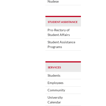
Nudese
STUDENT ASSISTANCE
Pro-Rectory of
Student Affairs
Student Assistance
Programs
SERVICES
Students
Employees
Community
University
Calendar