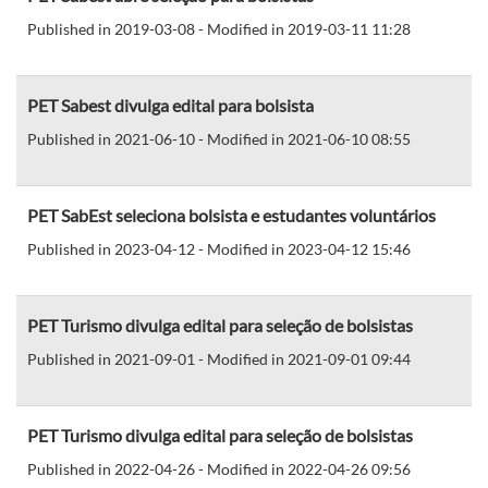
Published in 2019-03-08 - Modified in 2019-03-11 11:28
PET Sabest divulga edital para bolsista
Published in 2021-06-10 - Modified in 2021-06-10 08:55
PET SabEst seleciona bolsista e estudantes voluntários
Published in 2023-04-12 - Modified in 2023-04-12 15:46
PET Turismo divulga edital para seleção de bolsistas
Published in 2021-09-01 - Modified in 2021-09-01 09:44
PET Turismo divulga edital para seleção de bolsistas
Published in 2022-04-26 - Modified in 2022-04-26 09:56