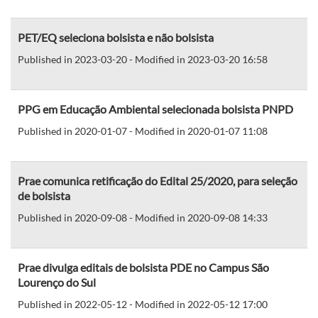
PET/EQ seleciona bolsista e não bolsista
Published in 2023-03-20 - Modified in 2023-03-20 16:58
PPG em Educação Ambiental selecionada bolsista PNPD
Published in 2020-01-07 - Modified in 2020-01-07 11:08
Prae comunica retificação do Edital 25/2020, para seleção
de bolsista
Published in 2020-09-08 - Modified in 2020-09-08 14:33
Prae divulga editais de bolsista PDE no Campus São
Lourenço do Sul
Published in 2022-05-12 - Modified in 2022-05-12 17:00