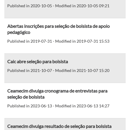
Published in 2020-10-05 - Modified in 2020-10-05 09:21
Abertas inscrições para seleção de bolsista de apoio
pedagógico
Published in 2019-07-31 - Modified in 2019-07-31 15:53
Caic abre seleção para bolsista
Published in 2021-10-07 - Modified in 2021-10-07 15:20
Ceamecim divulga cronograma de entrevistas para
seleção de bolsista
Published in 2023-06-13 - Modified in 2023-06-13 14:27
Ceamecim divulga resultado de seleção para bolsista