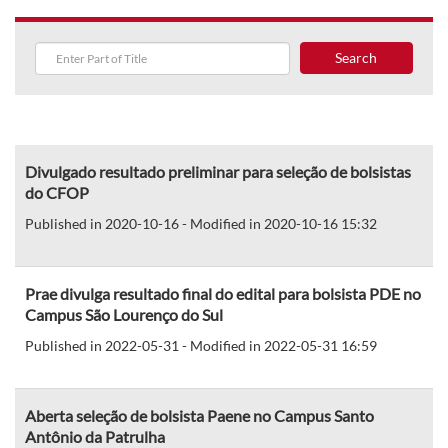
Search
Divulgado resultado preliminar para seleção de bolsistas
do CFOP
Published in 2020-10-16 - Modified in 2020-10-16 15:32
Prae divulga resultado final do edital para bolsista PDE no
Campus São Lourenço do Sul
Published in 2022-05-31 - Modified in 2022-05-31 16:59
Aberta seleção de bolsista Paene no Campus Santo
Antônio da Patrulha