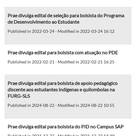
Prae divulga edital de seleção para bolsista do Programa
de Desenvolvimento ao Estudante
Published in 2022-03-24 - Modified in 2022-03-24 16:12
Prae divulga edital para bolsista com atuação no PDE
Published in 2022-02-21 - Modified in 2022-02-21 16:25
Prae divulga edital para bolsista de apoio pedagógico
discente aos estudantes indígenas e quilombolas na
FURG-SLS
Published in 2024-08-22 - Modified in 2024-08-22 10:55
Prae divulga edital para bolsista do PID no Campus SAP
Published in 2021-12-22 - Modified in 2021-12-22 14:39