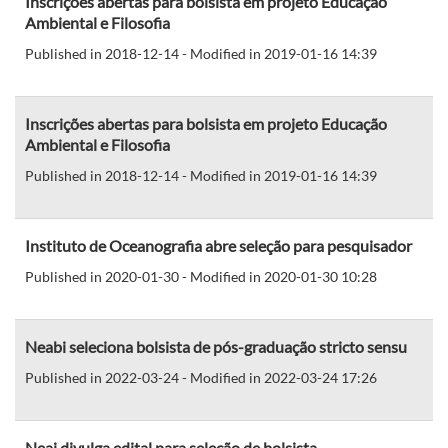
Inscrições abertas para bolsista em projeto Educação
Ambiental e Filosofia
Published in 2018-12-14 - Modified in 2019-01-16 14:39
Inscrições abertas para bolsista em projeto Educação
Ambiental e Filosofia
Published in 2018-12-14 - Modified in 2019-01-16 14:39
Instituto de Oceanografia abre seleção para pesquisador
Published in 2020-01-30 - Modified in 2020-01-30 10:28
Neabi seleciona bolsista de pós-graduação stricto sensu
Published in 2022-03-24 - Modified in 2022-03-24 17:26
Neai divulga edital para seleção de bolsista