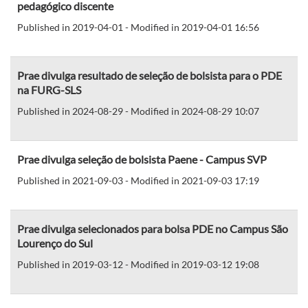
pedagógico discente
Published in 2019-04-01 - Modified in 2019-04-01 16:56
Prae divulga resultado de seleção de bolsista para o PDE
na FURG-SLS
Published in 2024-08-29 - Modified in 2024-08-29 10:07
Prae divulga seleção de bolsista Paene - Campus SVP
Published in 2021-09-03 - Modified in 2021-09-03 17:19
Prae divulga selecionados para bolsa PDE no Campus São
Lourenço do Sul
Published in 2019-03-12 - Modified in 2019-03-12 19:08