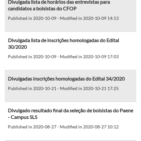
Divulgada lista de horários das entrevistas para
candidatos a bolsistas do CFOP
Published in 2020-10-09 - Modified in 2020-10-09 14:13
Divulgada lista de inscrições homologadas do Edital
30/2020
Published in 2020-10-09 - Modified in 2020-10-09 17:03
Divulgadas inscrições homologadas do Edital 34/2020
Published in 2020-10-21 - Modified in 2020-10-21 17:25
Divulgado resultado final da seleção de bolsistas do Paene
- Campus SLS
Published in 2020-08-27 - Modified in 2020-08-27 10:12