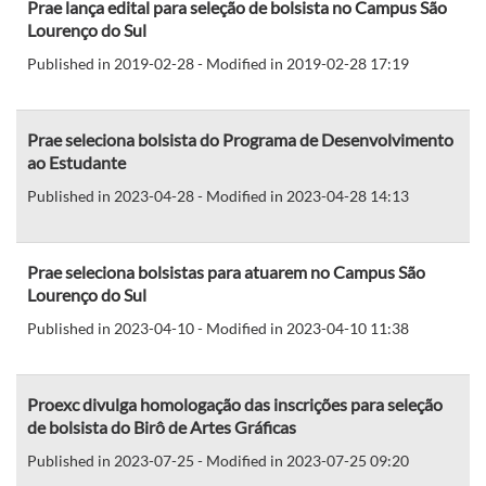
Prae lança edital para seleção de bolsista no Campus São
Lourenço do Sul
Published in 2019-02-28 - Modified in 2019-02-28 17:19
Prae seleciona bolsista do Programa de Desenvolvimento
ao Estudante
Published in 2023-04-28 - Modified in 2023-04-28 14:13
Prae seleciona bolsistas para atuarem no Campus São
Lourenço do Sul
Published in 2023-04-10 - Modified in 2023-04-10 11:38
Proexc divulga homologação das inscrições para seleção
de bolsista do Birô de Artes Gráficas
Published in 2023-07-25 - Modified in 2023-07-25 09:20