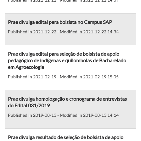
Prae divulga edital para bolsista no Campus SAP
Published in 2021-12-22 - Modified in 2021-12-22 14:34
Prae divulga edital para seleção de bolsista de apoio
pedagógico de indígenas e quilombolas de Bacharelado
em Agroecologia
Published in 2021-02-19 - Modified in 2021-02-19 15:05
Prae divulga homologação e cronograma de entrevistas
do Edital 031/2019
Published in 2019-08-13 - Modified in 2019-08-13 14:14
Prae divulga resultado de seleção de bolsista de apoio