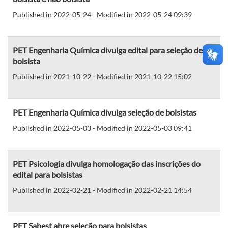
Published in 2022-05-24 - Modified in 2022-05-24 09:39
PET Engenharia Química divulga edital para seleção de
bolsista
Published in 2021-10-22 - Modified in 2021-10-22 15:02
PET Engenharia Química divulga seleção de bolsistas
Published in 2022-05-03 - Modified in 2022-05-03 09:41
PET Psicologia divulga homologação das inscrições do
edital para bolsistas
Published in 2022-02-21 - Modified in 2022-02-21 14:54
PET Sabest abre seleção para bolsistas