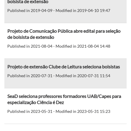
bolsista de extensão
Published in 2019-04-09 - Modified in 2019-04-10 19:47
Projeto de Comunicação Pública abre edital para seleção
de bolsista de extensão
Published in 2021-08-04 - Modified in 2021-08-04 14:48
Projeto de extensão Clube de Leitura seleciona bolsistas
Published in 2020-07-31 - Modified in 2020-07-31 11:54
SeaD seleciona professores formadores UAB/Capes para
especialização Ciência é Dez
Published in 2023-05-31 - Modified in 2023-05-31 15:23