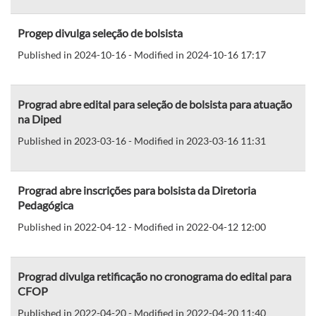
Progep divulga seleção de bolsista
Published in 2024-10-16 - Modified in 2024-10-16 17:17
Prograd abre edital para seleção de bolsista para atuação
na Diped
Published in 2023-03-16 - Modified in 2023-03-16 11:31
Prograd abre inscrições para bolsista da Diretoria
Pedagógica
Published in 2022-04-12 - Modified in 2022-04-12 12:00
Prograd divulga retificação no cronograma do edital para
CFOP
Published in 2022-04-20 - Modified in 2022-04-20 11:40