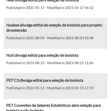
Published in 2021-05-17 - Modified in 2021-05-17 16:32
Nudese divulga edital de seleção de bolsista para projeto
de extensão
Published in 2021-08-03 - Modified in 2021-08-03 15:08
Nuti divulga edital para seleção de bolsista
Published in 2021-08-25 - Modified in 2021-08-25 11:06
PET C3 divulga edital para seleção de bolsista
Published in 2021-05-13 - Modified in 2021-05-13 17:19
PET Conexões de Saberes Estatísticos abre seleção para
bolsista e não bolsista