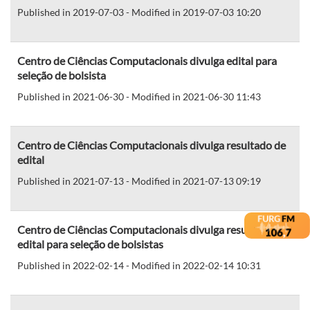
Published in 2019-07-03 - Modified in 2019-07-03 10:20
Centro de Ciências Computacionais divulga edital para
seleção de bolsista
Published in 2021-06-30 - Modified in 2021-06-30 11:43
Centro de Ciências Computacionais divulga resultado de
edital
Published in 2021-07-13 - Modified in 2021-07-13 09:19
Centro de Ciências Computacionais divulga resultado de
edital para seleção de bolsistas
Published in 2022-02-14 - Modified in 2022-02-14 10:31