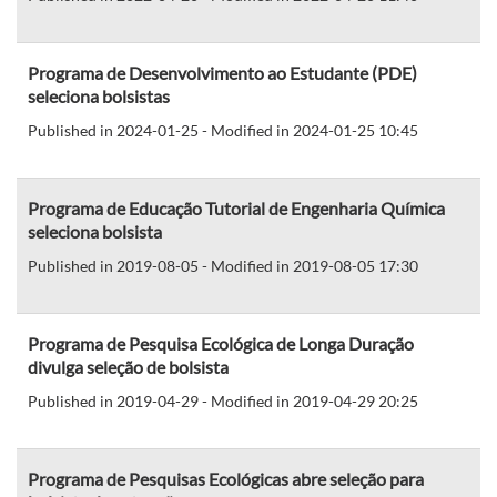
Programa de Desenvolvimento ao Estudante (PDE)
seleciona bolsistas
Published in 2024-01-25 - Modified in 2024-01-25 10:45
Programa de Educação Tutorial de Engenharia Química
seleciona bolsista
Published in 2019-08-05 - Modified in 2019-08-05 17:30
Programa de Pesquisa Ecológica de Longa Duração
divulga seleção de bolsista
Published in 2019-04-29 - Modified in 2019-04-29 20:25
Programa de Pesquisas Ecológicas abre seleção para