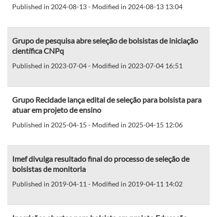
Published in 2024-08-13 - Modified in 2024-08-13 13:04
Grupo de pesquisa abre seleção de bolsistas de iniciação
científica CNPq
Published in 2023-07-04 - Modified in 2023-07-04 16:51
Grupo Recidade lança edital de seleção para bolsista para
atuar em projeto de ensino
Published in 2025-04-15 - Modified in 2025-04-15 12:06
Imef divulga resultado final do processo de seleção de
bolsistas de monitoria
Published in 2019-04-11 - Modified in 2019-04-11 14:02