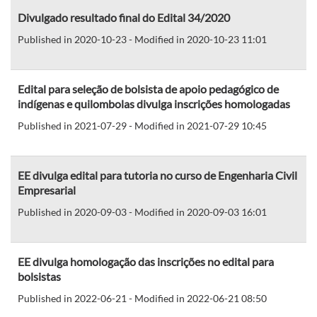
Divulgado resultado final do Edital 34/2020
Published in 2020-10-23 - Modified in 2020-10-23 11:01
Edital para seleção de bolsista de apoio pedagógico de
indígenas e quilombolas divulga inscrições homologadas
Published in 2021-07-29 - Modified in 2021-07-29 10:45
EE divulga edital para tutoria no curso de Engenharia Civil
Empresarial
Published in 2020-09-03 - Modified in 2020-09-03 16:01
EE divulga homologação das inscrições no edital para
bolsistas
Published in 2022-06-21 - Modified in 2022-06-21 08:50