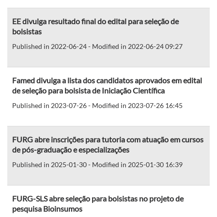
EE divulga resultado final do edital para seleção de
bolsistas
Published in 2022-06-24 - Modified in 2022-06-24 09:27
Famed divulga a lista dos candidatos aprovados em edital
de seleção para bolsista de Iniciação Científica
Published in 2023-07-26 - Modified in 2023-07-26 16:45
FURG abre inscrições para tutoria com atuação em cursos
de pós-graduação e especializações
Published in 2025-01-30 - Modified in 2025-01-30 16:39
FURG-SLS abre seleção para bolsistas no projeto de
pesquisa Bioinsumos