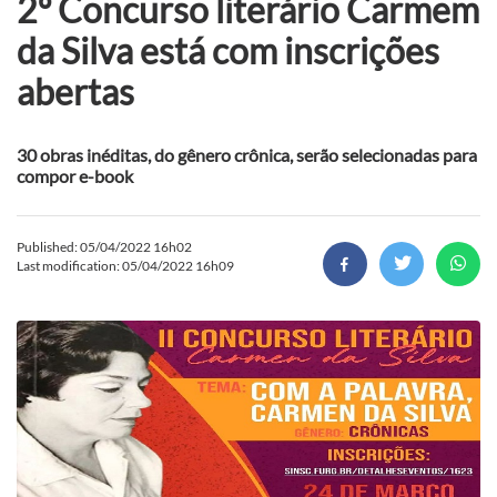
2º Concurso literário Carmem
da Silva está com inscrições
abertas
30 obras inéditas, do gênero crônica, serão selecionadas para
compor e-book
Published: 05/04/2022 16h02
Last modification: 05/04/2022 16h09