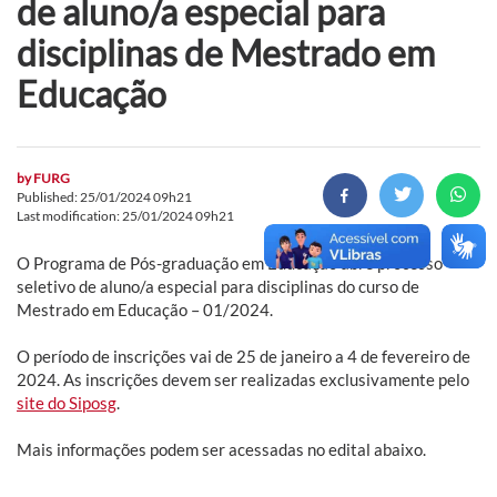
de aluno/a especial para
disciplinas de Mestrado em
Educação
by
FURG
Published: 25/01/2024 09h21
Last modification: 25/01/2024 09h21
O Programa de Pós-graduação em Educação abre processo
seletivo de aluno/a especial para disciplinas do curso de
Mestrado em Educação – 01/2024.
O período de inscrições vai de 25 de janeiro a 4 de fevereiro de
2024. As inscrições devem ser realizadas exclusivamente pelo
site do Siposg
.
Mais informações podem ser acessadas no edital abaixo.