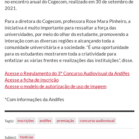
no encontro anual do Cogecom, realizado em 30 de setembro de
2021.
Para a diretora do Cogecom, professora Rose Mara Pinheiro, a
iniciativa é muito importante para ressaltar a força das
universidades, por meio do olhar do estudante, promovendo a
interação com as diversas regiões e alcançando toda a
comunidade universitária e a sociedade. “É uma oportunidade
para os estudantes mostrarem toda a criatividade para
enfatizar as várias frentes e realizações das instituições”, disse.
Acesse o Regulamento do 3º Concurso Audiovisual da Andifes
Acesse a ficha de inscrição
Acesse o modelo de autorização de uso de imagem
*Com informações da Andifes
inscrições
andifes
premiação
concurso audiovisual
Tag(s):
Notícias
Subject: