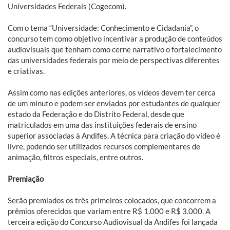
Universidades Federais (Cogecom).
Com o tema “Universidade: Conhecimento e Cidadania”, o
concurso tem como objetivo incentivar a produção de conteúdos
audiovisuais que tenham como cerne narrativo o fortalecimento
das universidades federais por meio de perspectivas diferentes
e criativas.
Assim como nas edições anteriores, os vídeos devem ter cerca
de um minuto e podem ser enviados por estudantes de qualquer
estado da Federação e do Distrito Federal, desde que
matriculados em uma das instituições federais de ensino
superior associadas à Andifes. A técnica para criação do vídeo é
livre, podendo ser utilizados recursos complementares de
animação, filtros especiais, entre outros.
Premiação
Serão premiados os três primeiros colocados, que concorrem a
prêmios oferecidos que variam entre R$ 1.000 e R$ 3.000. A
terceira edição do Concurso Audiovisual da Andifes foi lançada