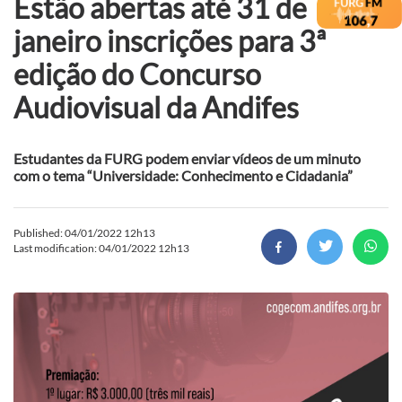
Estão abertas até 31 de
janeiro inscrições para 3ª
edição do Concurso
Audiovisual da Andifes
Estudantes da FURG podem enviar vídeos de um minuto
com o tema “Universidade: Conhecimento e Cidadania”
Published: 04/01/2022 12h13
Last modification: 04/01/2022 12h13