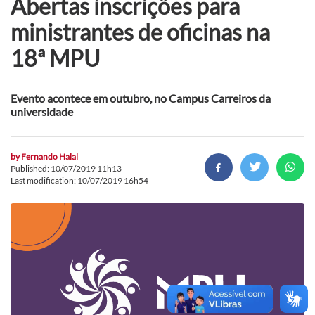
Abertas inscrições para
ministrantes de oficinas na
18ª MPU
Evento acontece em outubro, no Campus Carreiros da
universidade
by
Fernando Halal
Published: 10/07/2019 11h13
Last modification: 10/07/2019 16h54