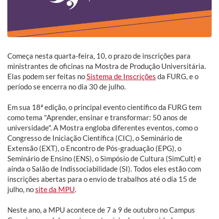
Começa nesta quarta-feira, 10, o prazo de inscrições para
ministrantes de oficinas na Mostra de Produção Universitária.
Elas podem ser feitas no
Sistema de Inscrições
da FURG, e o
período se encerra no dia 30 de julho.
Em sua 18ª edição, o principal evento científico da FURG tem
como tema "Aprender, ensinar e transformar: 50 anos de
universidade". A Mostra engloba diferentes eventos, como o
Congresso de Iniciação Científica (CIC), o Seminário de
Extensão (EXT), o Encontro de Pós-graduação (EPG), o
Seminário de Ensino (ENS), o Simpósio de Cultura (SimCult) e
ainda o Salão de Indissociabilidade (SI). Todos eles estão com
inscrições abertas para o envio de trabalhos até o dia 15 de
julho, no
site da MPU
.
Neste ano, a MPU acontece de 7 a 9 de outubro no Campus