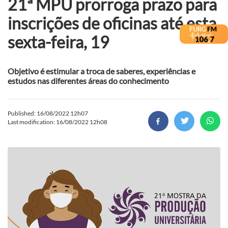
21ª MPU prorroga prazo para
inscrições de oficinas até esta
sexta-feira, 19
Objetivo é estimular a troca de saberes, experiências e
estudos nas diferentes áreas do conhecimento
Published: 16/08/2022 12h07
Last modification: 16/08/2022 12h08