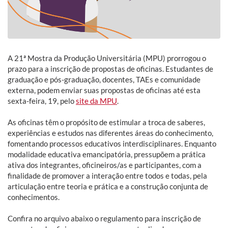
A 21ª Mostra da Produção Universitária (MPU) prorrogou o
prazo para a inscrição de propostas de oficinas. Estudantes de
graduação e pós-graduação, docentes, TAEs e comunidade
externa, podem enviar suas propostas de oficinas até esta
sexta-feira, 19, pelo
site da MPU
.
As oficinas têm o propósito de estimular a troca de saberes,
experiências e estudos nas diferentes áreas do conhecimento,
fomentando processos educativos interdisciplinares. Enquanto
modalidade educativa emancipatória, pressupõem a prática
ativa dos integrantes, oficineiros/as e participantes, com a
finalidade de promover a interação entre todos e todas, pela
articulação entre teoria e prática e a construção conjunta de
conhecimentos.
Confira no arquivo abaixo o regulamento para inscrição de