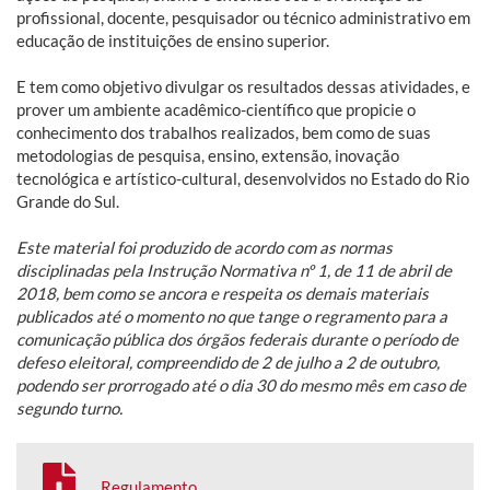
profissional, docente, pesquisador ou técnico administrativo em
educação de instituições de ensino superior.
E tem como objetivo divulgar os resultados dessas atividades, e
prover um ambiente acadêmico-científico que propicie o
conhecimento dos trabalhos realizados, bem como de suas
metodologias de pesquisa, ensino, extensão, inovação
tecnológica e artístico-cultural, desenvolvidos no Estado do Rio
Grande do Sul.
Este material foi produzido de acordo com as normas
disciplinadas pela Instrução Normativa nº 1, de 11 de abril de
2018, bem como se ancora e respeita os demais materiais
publicados até o momento no que tange o regramento para a
comunicação pública dos órgãos federais durante o período de
defeso eleitoral, compreendido de 2 de julho a 2 de outubro,
podendo ser prorrogado até o dia 30 do mesmo mês em caso de
segundo turno.
Regulamento