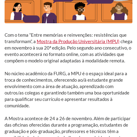
Com o tema “Entre memórias e reinvenções: resistências que
transformam”, a
Mostra da Produção Universitária (MPU)
chega
em novembro à sua 20ª edição. Pelo segundo ano consecutivo, o
evento acontecerá no formato online, com as atividades que
compõem o modelo original adaptadas à modalidade remota.
No núcleo acadêmico da FURG, a MPU é o espaço ideal para a
troca de conhecimentos, oferecendo ao/à estudante grande
envolvimento com a área de atuação, aprendizado com
outros/as colegas e garantindo também uma boa oportunidade
para qualificar seu currículo e apresentar resultados à
comunidade.
A Mostra acontece de 24 a 26 de novembro. Além de participar
das oficinas oferecidas durante a programação, estudantes de
graduação e pós-graduação, professores e técnicos têm a