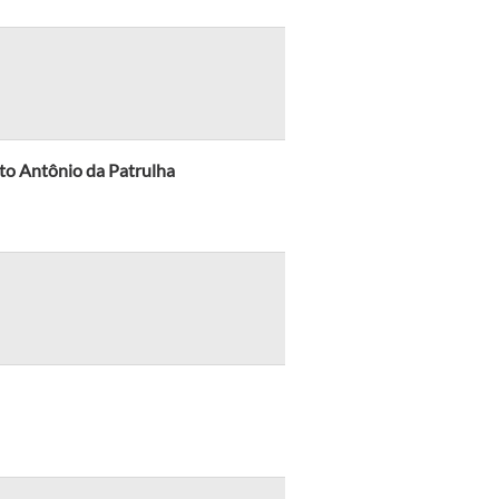
to Antônio da Patrulha