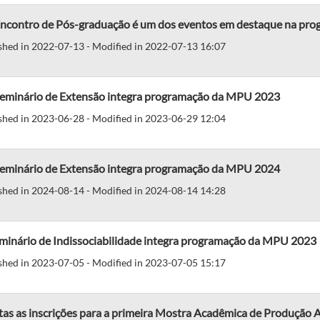
Encontro de Pós-graduação é um dos eventos em destaque na pr
shed in 2022-07-13 - Modified in 2022-07-13 16:07
Seminário de Extensão integra programação da MPU 2023
shed in 2023-06-28 - Modified in 2023-06-29 12:04
Seminário de Extensão integra programação da MPU 2024
shed in 2024-08-14 - Modified in 2024-08-14 14:28
eminário de Indissociabilidade integra programação da MPU 2023
shed in 2023-07-05 - Modified in 2023-07-05 15:17
as as inscrições para a primeira Mostra Acadêmica de Produção 