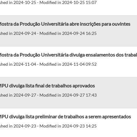
shed in 2024-10-25 - Modified in 2024-10-25 15:07
ostra da Produção Universitária abre inscrições para ouvintes
shed in 2024-09-24 - Modified in 2024-09-24 16:25
ostra da Produção Universitária divulga ensalamentos dos traba
shed in 2024-11-04 - Modified in 2024-11-04 09:52
PU divulga lista final de trabalhos aprovados
shed in 2024-09-27 - Modified in 2024-09-27 17:43
PU divulga lista preliminar de trabalhos a serem apresentados
shed in 2024-09-23 - Modified in 2024-09-23 14:25