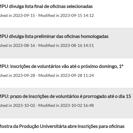
PU divulga lista final de oficinas selecionadas
shed in 2023-09-15 - Modified in 2023-09-15 14:12
PU divulga lista preliminar das oficinas homologadas
shed in 2023-08-16 - Modified in 2023-08-16 14:51
PU: inscrições de voluntários vão até o próximo domingo, 1º
shed in 2023-09-28 - Modified in 2023-09-28 11:24
PU: prazo de inscrições de voluntários é prorrogado até o dia 15
shed in 2023-10-02 - Modified in 2023-10-02 16:48
ostra da Produção Universitária abre inscrições para oficinas