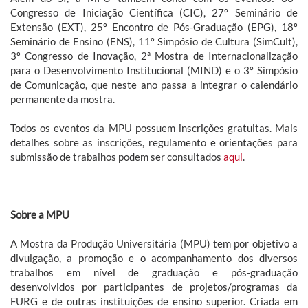
Congresso de Iniciação Científica (CIC), 27º Seminário de
Extensão (EXT), 25º Encontro de Pós-Graduação (EPG), 18º
Seminário de Ensino (ENS), 11º Simpósio de Cultura (SimCult),
3º Congresso de Inovação, 2ª Mostra de Internacionalização
para o Desenvolvimento Institucional (MIND) e o 3º Simpósio
de Comunicação, que neste ano passa a integrar o calendário
permanente da mostra.
Todos os eventos da MPU possuem inscrições gratuitas. Mais
detalhes sobre as inscrições, regulamento e orientações para
submissão de trabalhos podem ser consultados
aqui
.
Sobre a MPU
A Mostra da Produção Universitária (MPU) tem por objetivo a
divulgação, a promoção e o acompanhamento dos diversos
trabalhos em nível de graduação e pós-graduação
desenvolvidos por participantes de projetos/programas da
FURG e de outras instituições de ensino superior. Criada em