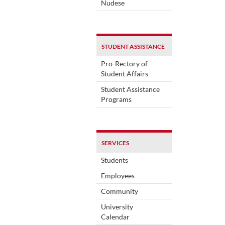
Nudese
STUDENT ASSISTANCE
Pro-Rectory of
Student Affairs
Student Assistance
Programs
SERVICES
Students
Employees
Community
University
Calendar