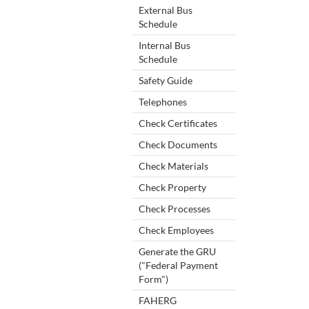
External Bus
Schedule
Internal Bus
Schedule
Safety Guide
Telephones
Check Certificates
Check Documents
Check Materials
Check Property
Check Processes
Check Employees
Generate the GRU
("Federal Payment
Form")
FAHERG