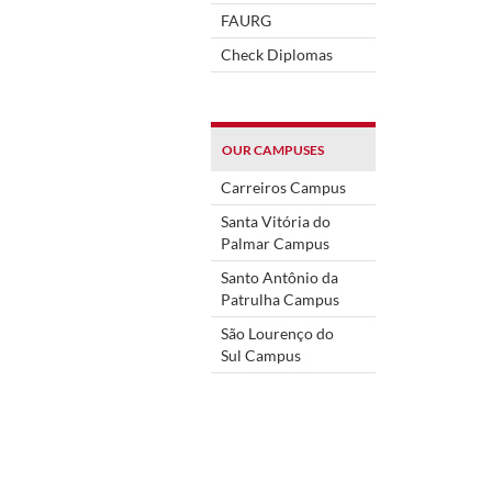
FAURG
Check Diplomas
OUR CAMPUSES
Carreiros Campus
Santa Vitória do
Palmar Campus
Santo Antônio da
Patrulha Campus
São Lourenço do
Sul Campus