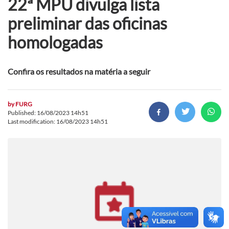
22ª MPU divulga lista
preliminar das oficinas
homologadas
Confira os resultados na matéria a seguir
by
FURG
Published: 16/08/2023 14h51
Last modification: 16/08/2023 14h51