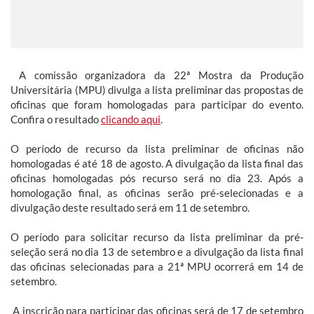
A comissão organizadora da 22ª Mostra da Produção
Universitária (MPU) divulga a lista preliminar das propostas de
oficinas que foram homologadas para participar do evento.
Confira o resultado
clicando aqui
.
O período de recurso da lista preliminar de oficinas não
homologadas é até 18 de agosto. A divulgação da lista final das
oficinas homologadas pós recurso será no dia 23. Após a
homologação final, as oficinas serão pré-selecionadas e a
divulgação deste resultado será em 11 de setembro.
O período para solicitar recurso da lista preliminar da pré-
seleção será no dia 13 de setembro e a divulgação da lista final
das oficinas selecionadas para a 21ª MPU ocorrerá em 14 de
setembro.
A inscrição para participar das oficinas será de 17 de setembro