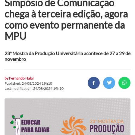
Simpósio de Comunicação
chega à terceira edição, agora
como evento permanente da
MPU
23ª Mostra da Produção Universitária acontece de 27 a 29 de
novembro
by
Fernando Halal
Published: 24/08/2024 19h10
Last modification: 24/08/2024 19h10