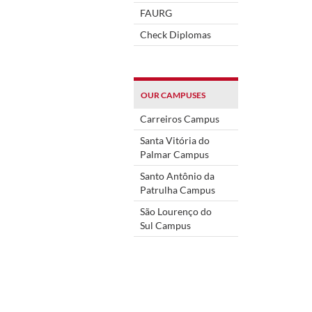
FAURG
Check Diplomas
OUR CAMPUSES
Carreiros Campus
Santa Vitória do
Palmar Campus
Santo Antônio da
Patrulha Campus
São Lourenço do
Sul Campus