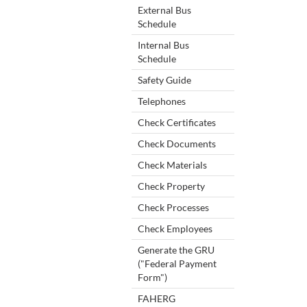
External Bus
Schedule
Internal Bus
Schedule
Safety Guide
Telephones
Check Certificates
Check Documents
Check Materials
Check Property
Check Processes
Check Employees
Generate the GRU
("Federal Payment
Form")
FAHERG