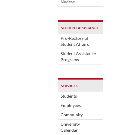
Nudese
STUDENT ASSISTANCE
Pro-Rectory of
Student Affairs
Student Assistance
Programs
SERVICES
Students
Employees
Community
University
Calendar