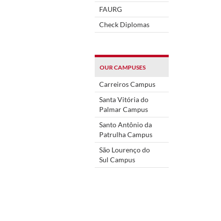
FAURG
Check Diplomas
OUR CAMPUSES
Carreiros Campus
Santa Vitória do
Palmar Campus
Santo Antônio da
Patrulha Campus
São Lourenço do
Sul Campus