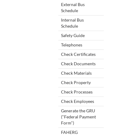
External Bus
Schedule
Internal Bus
Schedule
Safety Guide
Telephones
Check Certificates
Check Documents
Check Materials
Check Property
Check Processes
Check Employees
Generate the GRU
("Federal Payment
Form")
FAHERG