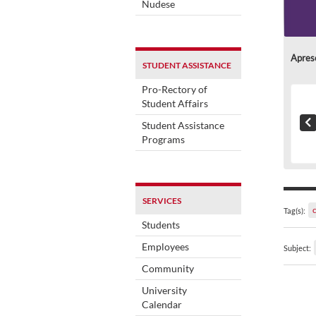
Nudese
Apres
STUDENT ASSISTANCE
Pro-Rectory of
Student Affairs
Student Assistance
Programs
SERVICES
Tag(s):
Students
Employees
Subject:
Community
University
Calendar