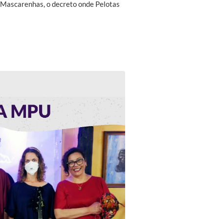
a Mascarenhas, o decreto onde Pelotas