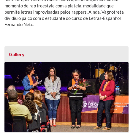
momento de rap freestyle com a plateia, modalidade que
permite letras improvisadas pelos rappers. Ainda, Vagnotreta
dividiu o palco com o estudante do curso de Letras-Espanhol
Fernando Neto.
Gallery