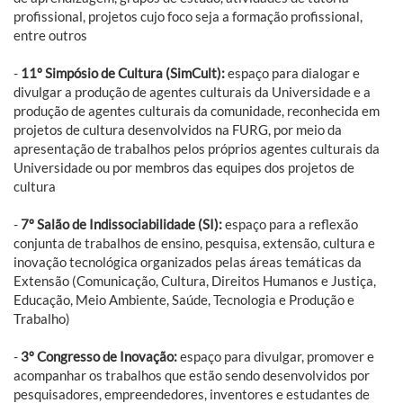
profissional, projetos cujo foco seja a formação profissional,
entre outros
-
11º Simpósio de Cultura (SimCult):
espaço para dialogar e
divulgar a produção de agentes culturais da Universidade e a
produção de agentes culturais da comunidade, reconhecida em
projetos de cultura desenvolvidos na FURG, por meio da
apresentação de trabalhos pelos próprios agentes culturais da
Universidade ou por membros das equipes dos projetos de
cultura
-
7º Salão de Indissociabilidade (SI):
espaço para a reflexão
conjunta de trabalhos de ensino, pesquisa, extensão, cultura e
inovação tecnológica organizados pelas áreas temáticas da
Extensão (Comunicação, Cultura, Direitos Humanos e Justiça,
Educação, Meio Ambiente, Saúde, Tecnologia e Produção e
Trabalho)
-
3º Congresso de Inovação:
espaço para divulgar, promover e
acompanhar os trabalhos que estão sendo desenvolvidos por
pesquisadores, empreendedores, inventores e estudantes de