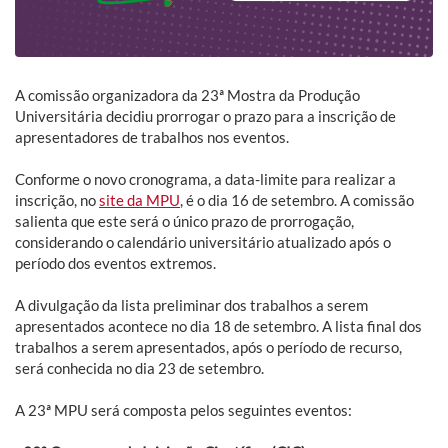
A comissão organizadora da 23ª Mostra da Produção
Universitária decidiu prorrogar o prazo para a inscrição de
apresentadores de trabalhos nos eventos.
Conforme o novo cronograma, a data-limite para realizar a
inscrição, no
site da MPU
, é o dia 16 de setembro. A comissão
salienta que este será o único prazo de prorrogação,
considerando o calendário universitário atualizado após o
período dos eventos extremos.
A divulgação da lista preliminar dos trabalhos a serem
apresentados acontece no dia 18 de setembro. A lista final dos
trabalhos a serem apresentados, após o período de recurso,
será conhecida no dia 23 de setembro.
A 23ª MPU será composta pelos seguintes eventos: