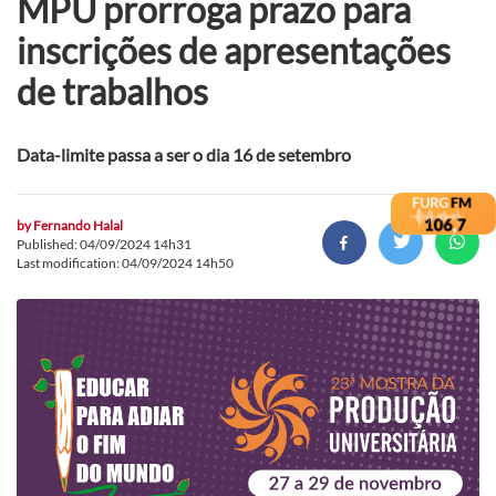
MPU prorroga prazo para
inscrições de apresentações
de trabalhos
Data-limite passa a ser o dia 16 de setembro
by
Fernando Halal
Published: 04/09/2024 14h31
Last modification: 04/09/2024 14h50