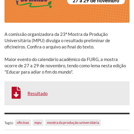
A comissão organizadora da 23ª Mostra da Produção
Universitária (MPU) divulga o resultado preliminar de
oficineiros. Confira o arquivo ao final do texto.
Maior evento do calendário acadêmico da FURG, a mostra
ocorre de 27 a 29 de novembro, tendo como lema nesta edição
"Educar para adiar o fim do mundo".
Resultado
oficinas
mpu
mostra da produção universitária
Tag(s):