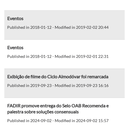
Eventos
Published in 2018-01-12 - Modified in 2019-02-02 20:44
Eventos
Published in 2018-01-12 - Modified in 2019-02-01 22:31
Exibição de filme do Ciclo Almodóvar foi remarcada
Published in 2019-09-23 - Modified in 2019-09-23 16:16
FADIR promove entrega do Selo OAB Recomenda e
palestra sobre soluções consensuais
Published in 2024-09-02 - Modified in 2024-09-02 15:57