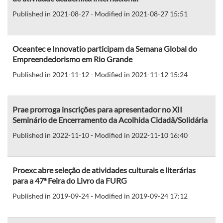
Published in 2021-08-27 - Modified in 2021-08-27 15:51
Oceantec e Innovatio participam da Semana Global do
Empreendedorismo em Rio Grande
Published in 2021-11-12 - Modified in 2021-11-12 15:24
Prae prorroga inscrições para apresentador no XII
Seminário de Encerramento da Acolhida Cidadã/Solidária
Published in 2022-11-10 - Modified in 2022-11-10 16:40
Proexc abre seleção de atividades culturais e literárias
para a 47ª Feira do Livro da FURG
Published in 2019-09-24 - Modified in 2019-09-24 17:12