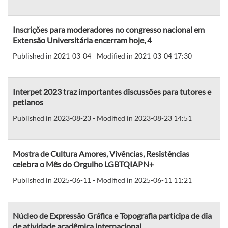
Inscrições para moderadores no congresso nacional em
Extensão Universitária encerram hoje, 4
Published in 2021-03-04 - Modified in 2021-03-04 17:30
Interpet 2023 traz importantes discussões para tutores e
petianos
Published in 2023-08-23 - Modified in 2023-08-23 14:51
Mostra de Cultura Amores, Vivências, Resistências
celebra o Mês do Orgulho LGBTQIAPN+
Published in 2025-06-11 - Modified in 2025-06-11 11:21
Núcleo de Expressão Gráfica e Topografia participa de dia
de atividade acadêmica internacional