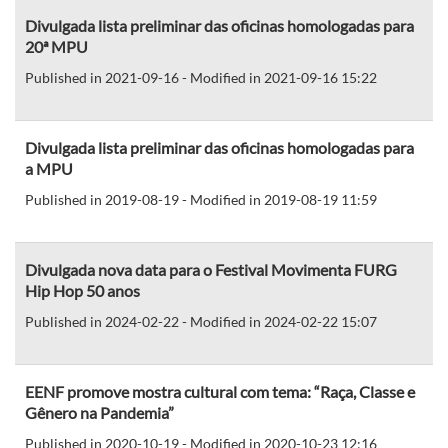
Divulgada lista preliminar das oficinas homologadas para
20ª MPU
Published in 2021-09-16 - Modified in 2021-09-16 15:22
Divulgada lista preliminar das oficinas homologadas para
a MPU
Published in 2019-08-19 - Modified in 2019-08-19 11:59
Divulgada nova data para o Festival Movimenta FURG
Hip Hop 50 anos
Published in 2024-02-22 - Modified in 2024-02-22 15:07
EENF promove mostra cultural com tema: “Raça, Classe e
Gênero na Pandemia”
Published in 2020-10-19 - Modified in 2020-10-23 12:16