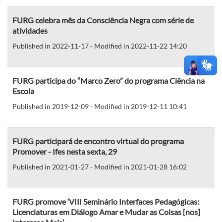
FURG celebra mês da Consciência Negra com série de
atividades
Published in 2022-11-17 - Modified in 2022-11-22 14:20
FURG participa do “Marco Zero” do programa Ciência na
Escola
Published in 2019-12-09 - Modified in 2019-12-11 10:41
FURG participará de encontro virtual do programa
Promover - Ifes nesta sexta, 29
Published in 2021-01-27 - Modified in 2021-01-28 16:02
FURG promove ‘VIII Seminário Interfaces Pedagógicas:
Licenciaturas em Diálogo Amar e Mudar as Coisas [nos]