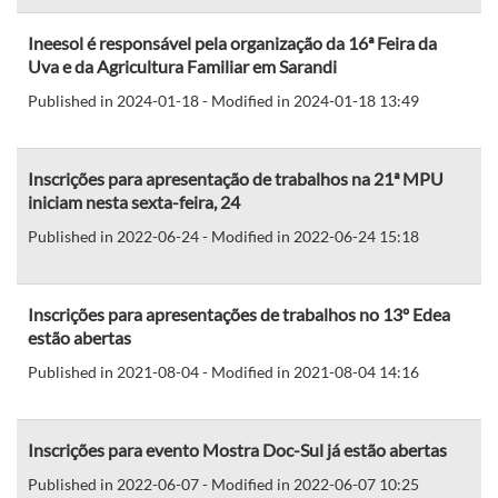
Ineesol é responsável pela organização da 16ª Feira da
Uva e da Agricultura Familiar em Sarandi
Published in 2024-01-18 - Modified in 2024-01-18 13:49
Inscrições para apresentação de trabalhos na 21ª MPU
iniciam nesta sexta-feira, 24
Published in 2022-06-24 - Modified in 2022-06-24 15:18
Inscrições para apresentações de trabalhos no 13º Edea
estão abertas
Published in 2021-08-04 - Modified in 2021-08-04 14:16
Inscrições para evento Mostra Doc-Sul já estão abertas
Published in 2022-06-07 - Modified in 2022-06-07 10:25