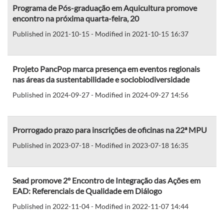
Programa de Pós-graduação em Aquicultura promove
encontro na próxima quarta-feira, 20
Published in 2021-10-15 - Modified in 2021-10-15 16:37
Projeto PancPop marca presença em eventos regionais
nas áreas da sustentabilidade e sociobiodiversidade
Published in 2024-09-27 - Modified in 2024-09-27 14:56
Prorrogado prazo para inscrições de oficinas na 22ª MPU
Published in 2023-07-18 - Modified in 2023-07-18 16:35
Sead promove 2º Encontro de Integração das Ações em
EAD: Referenciais de Qualidade em Diálogo
Published in 2022-11-04 - Modified in 2022-11-07 14:44