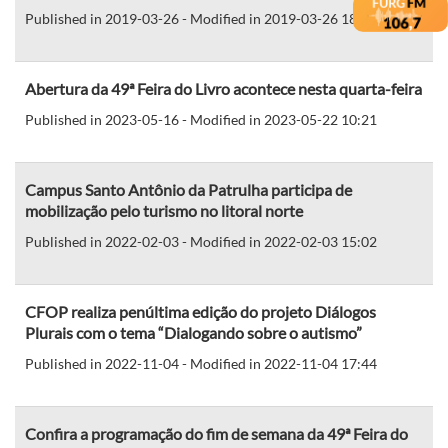
Published in 2019-03-26 - Modified in 2019-03-26 18:18
Abertura da 49ª Feira do Livro acontece nesta quarta-feira
Published in 2023-05-16 - Modified in 2023-05-22 10:21
Campus Santo Antônio da Patrulha participa de
mobilização pelo turismo no litoral norte
Published in 2022-02-03 - Modified in 2022-02-03 15:02
CFOP realiza penúltima edição do projeto Diálogos
Plurais com o tema “Dialogando sobre o autismo”
Published in 2022-11-04 - Modified in 2022-11-04 17:44
Confira a programação do fim de semana da 49ª Feira do