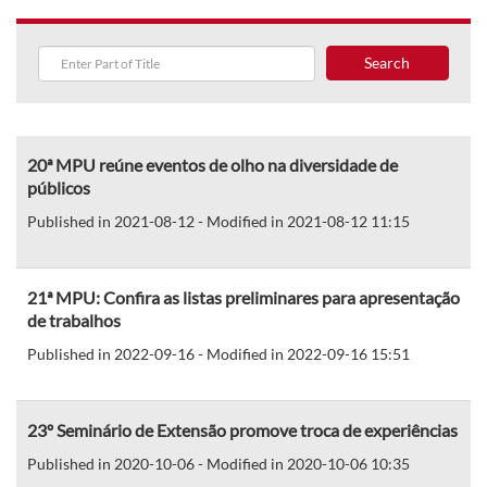
Search
20ª MPU reúne eventos de olho na diversidade de
públicos
Published in 2021-08-12 - Modified in 2021-08-12 11:15
21ª MPU: Confira as listas preliminares para apresentação
de trabalhos
Published in 2022-09-16 - Modified in 2022-09-16 15:51
23º Seminário de Extensão promove troca de experiências
Published in 2020-10-06 - Modified in 2020-10-06 10:35