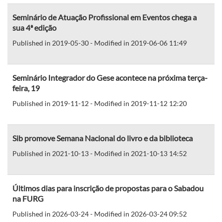
Seminário de Atuação Profissional em Eventos chega a
sua 4ª edição
Published in 2019-05-30 - Modified in 2019-06-06 11:49
Seminário Integrador do Gese acontece na próxima terça-
feira, 19
Published in 2019-11-12 - Modified in 2019-11-12 12:20
Sib promove Semana Nacional do livro e da biblioteca
Published in 2021-10-13 - Modified in 2021-10-13 14:52
Últimos dias para inscrição de propostas para o Sabadou
na FURG
Published in 2026-03-24 - Modified in 2026-03-24 09:52