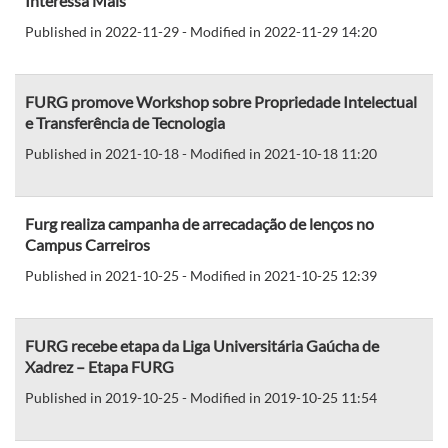
Interessa Mais’
Published in 2022-11-29 - Modified in 2022-11-29 14:20
FURG promove Workshop sobre Propriedade Intelectual
e Transferência de Tecnologia
Published in 2021-10-18 - Modified in 2021-10-18 11:20
Furg realiza campanha de arrecadação de lenços no
Campus Carreiros
Published in 2021-10-25 - Modified in 2021-10-25 12:39
FURG recebe etapa da Liga Universitária Gaúcha de
Xadrez – Etapa FURG
Published in 2019-10-25 - Modified in 2019-10-25 11:54