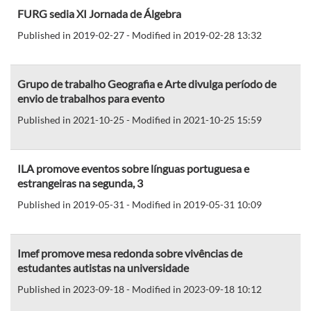
FURG sedia XI Jornada de Álgebra
Published in 2019-02-27 - Modified in 2019-02-28 13:32
Grupo de trabalho Geografia e Arte divulga período de
envio de trabalhos para evento
Published in 2021-10-25 - Modified in 2021-10-25 15:59
ILA promove eventos sobre línguas portuguesa e
estrangeiras na segunda, 3
Published in 2019-05-31 - Modified in 2019-05-31 10:09
Imef promove mesa redonda sobre vivências de
estudantes autistas na universidade
Published in 2023-09-18 - Modified in 2023-09-18 10:12