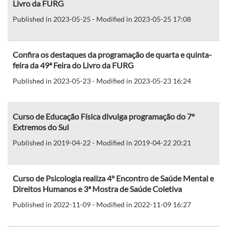
Livro da FURG
Published in 2023-05-25 - Modified in 2023-05-25 17:08
Confira os destaques da programação de quarta e quinta-
feira da 49ª Feira do Livro da FURG
Published in 2023-05-23 - Modified in 2023-05-23 16:24
Curso de Educação Física divulga programação do 7º
Extremos do Sul
Published in 2019-04-22 - Modified in 2019-04-22 20:21
Curso de Psicologia realiza 4º Encontro de Saúde Mental e
Direitos Humanos e 3ª Mostra de Saúde Coletiva
Published in 2022-11-09 - Modified in 2022-11-09 16:27