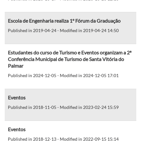
Escola de Engenharia realiza 1º Fórum da Graduação
Published in 2019-04-24 - Modified in 2019-04-24 14:50
Estudantes do curso de Turismo e Eventos organizam a 2ª
Conferência Municipal de Turismo de Santa Vitória do
Palmar
Published in 2024-12-05 - Modified in 2024-12-05 17:01
Eventos
Published in 2018-11-05 - Modified in 2023-02-24 15:59
Eventos
Published in 2018-12-13 - Modified in 2022-09-15 15:14