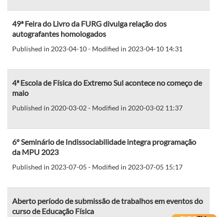
49ª Feira do Livro da FURG divulga relação dos
autografantes homologados
Published in 2023-04-10 - Modified in 2023-04-10 14:31
4ª Escola de Física do Extremo Sul acontece no começo de
maio
Published in 2020-03-02 - Modified in 2020-03-02 11:37
6º Seminário de Indissociabilidade integra programação
da MPU 2023
Published in 2023-07-05 - Modified in 2023-07-05 15:17
Aberto período de submissão de trabalhos em eventos do
curso de Educação Física