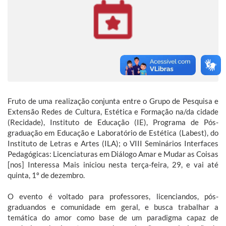
Fruto de uma realização conjunta entre o Grupo de Pesquisa e
Extensão Redes de Cultura, Estética e Formação na/da cidade
(Recidade), Instituto de Educação (IE), Programa de Pós-
graduação em Educação e Laboratório de Estética (Labest), do
Instituto de Letras e Artes (ILA); o VIII Seminários Interfaces
Pedagógicas: Licenciaturas em Diálogo Amar e Mudar as Coisas
[nos] Interessa Mais iniciou nesta terça-feira, 29, e vai até
quinta, 1º de dezembro.
O evento é voltado para professores, licenciandos, pós-
graduandos e comunidade em geral, e busca trabalhar a
temática do amor como base de um paradigma capaz de