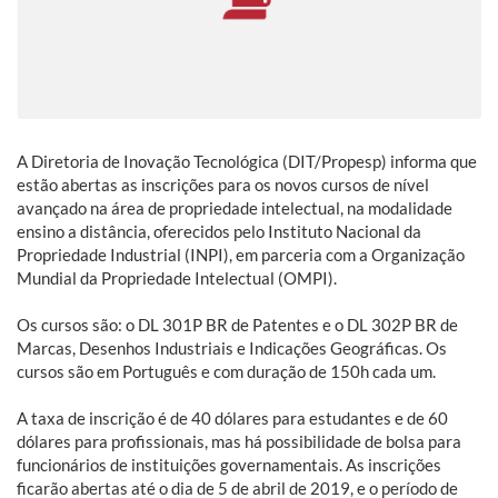
A Diretoria de Inovação Tecnológica (DIT/Propesp) informa que
estão abertas as inscrições para os novos cursos de nível
avançado na área de propriedade intelectual, na modalidade
ensino a distância, oferecidos pelo Instituto Nacional da
Propriedade Industrial (INPI), em parceria com a Organização
Mundial da Propriedade Intelectual (OMPI).
Os cursos são: o DL 301P BR de Patentes e o DL 302P BR de
Marcas, Desenhos Industriais e Indicações Geográficas. Os
cursos são em Português e com duração de 150h cada um.
A taxa de inscrição é de 40 dólares para estudantes e de 60
dólares para profissionais, mas há possibilidade de bolsa para
funcionários de instituições governamentais. As inscrições
ficarão abertas até o dia de 5 de abril de 2019, e o período de