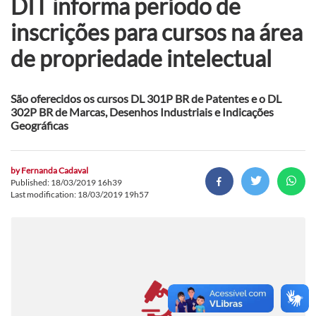
DIT informa período de
inscrições para cursos na área
de propriedade intelectual
São oferecidos os cursos DL 301P BR de Patentes e o DL
302P BR de Marcas, Desenhos Industriais e Indicações
Geográficas
by
Fernanda Cadaval
Published: 18/03/2019 16h39
Last modification: 18/03/2019 19h57