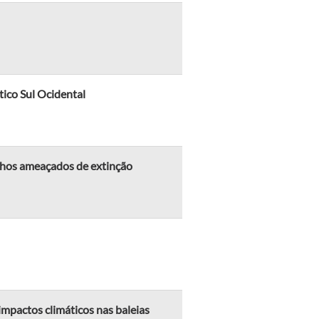
tico Sul Ocidental
inhos ameaçados de extinção
impactos climáticos nas baleias