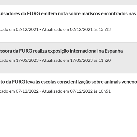
uisadores da FURG emitem nota sobre mariscos encontrados nas 
cado em 02/12/2021 - Atualizado em 02/12/2021 às 13h13
ssora da FURG realiza exposição internacional na Espanha
cado em 17/05/2023 - Atualizado em 17/05/2023 às 11h20
to da FURG leva às escolas conscientização sobre animais venen
cado em 07/12/2022 - Atualizado em 07/12/2022 às 10h51