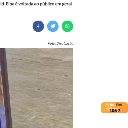
ld-Elpa é voltada ao público em geral
Foto: Divulgação