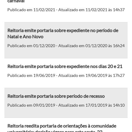
carnaval
Publicado em 11/02/2021 - Atualizado em 11/02/2021 às 14h37
Reitoria emite portaria sobre expediente no período de
Natal e Ano Novo
Publicado em 01/12/2020 - Atualizado em 01/12/2020 às 16h24
Reitoria emite portaria sobre expediente nos dias 20 e 21
Publicado em 19/06/2019 - Atualizado em 19/06/2019 às 17h27
Reitoria emite portaria sobre período de recesso
Publicado em 09/01/2019 - Atualizado em 17/01/2019 às 14h10
Reitoria reedita portaria de orientações à comunidade
universitária; decisão vigora para esta sexta, 22