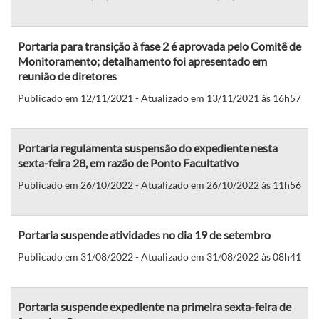
Portaria para transição à fase 2 é aprovada pelo Comitê de
Monitoramento; detalhamento foi apresentado em
reunião de diretores
Publicado em 12/11/2021 - Atualizado em 13/11/2021 às 16h57
Portaria regulamenta suspensão do expediente nesta
sexta-feira 28, em razão de Ponto Facultativo
Publicado em 26/10/2022 - Atualizado em 26/10/2022 às 11h56
Portaria suspende atividades no dia 19 de setembro
Publicado em 31/08/2022 - Atualizado em 31/08/2022 às 08h41
Portaria suspende expediente na primeira sexta-feira de