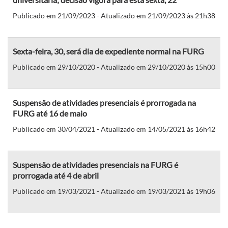
Publicado em 21/09/2023 - Atualizado em 21/09/2023 às 21h38
Sexta-feira, 30, será dia de expediente normal na FURG
Publicado em 29/10/2020 - Atualizado em 29/10/2020 às 15h00
Suspensão de atividades presenciais é prorrogada na
FURG até 16 de maio
Publicado em 30/04/2021 - Atualizado em 14/05/2021 às 16h42
Suspensão de atividades presenciais na FURG é
prorrogada até 4 de abril
Publicado em 19/03/2021 - Atualizado em 19/03/2021 às 19h06