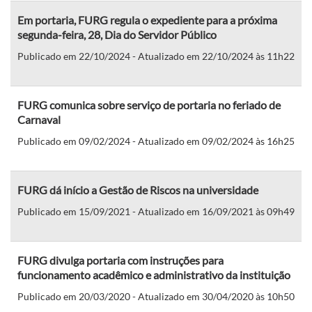
Em portaria, FURG regula o expediente para a próxima
segunda-feira, 28, Dia do Servidor Público
Publicado em 22/10/2024 - Atualizado em 22/10/2024 às 11h22
FURG comunica sobre serviço de portaria no feriado de
Carnaval
Publicado em 09/02/2024 - Atualizado em 09/02/2024 às 16h25
FURG dá início a Gestão de Riscos na universidade
Publicado em 15/09/2021 - Atualizado em 16/09/2021 às 09h49
FURG divulga portaria com instruções para
funcionamento acadêmico e administrativo da instituição
Publicado em 20/03/2020 - Atualizado em 30/04/2020 às 10h50