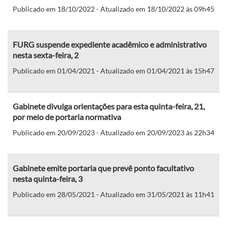
Publicado em 18/10/2022 - Atualizado em 18/10/2022 às 09h45
FURG suspende expediente acadêmico e administrativo
nesta sexta-feira, 2
Publicado em 01/04/2021 - Atualizado em 01/04/2021 às 15h47
Gabinete divulga orientações para esta quinta-feira, 21,
por meio de portaria normativa
Publicado em 20/09/2023 - Atualizado em 20/09/2023 às 22h34
Gabinete emite portaria que prevê ponto facultativo
nesta quinta-feira, 3
Publicado em 28/05/2021 - Atualizado em 31/05/2021 às 11h41