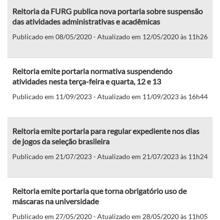
Reitoria da FURG publica nova portaria sobre suspensão
das atividades administrativas e acadêmicas
Publicado em 08/05/2020 - Atualizado em 12/05/2020 às 11h26
Reitoria emite portaria normativa suspendendo
atividades nesta terça-feira e quarta, 12 e 13
Publicado em 11/09/2023 - Atualizado em 11/09/2023 às 16h44
Reitoria emite portaria para regular expediente nos dias
de jogos da seleção brasileira
Publicado em 21/07/2023 - Atualizado em 21/07/2023 às 11h24
Reitoria emite portaria que torna obrigatório uso de
máscaras na universidade
Publicado em 27/05/2020 - Atualizado em 28/05/2020 às 11h05