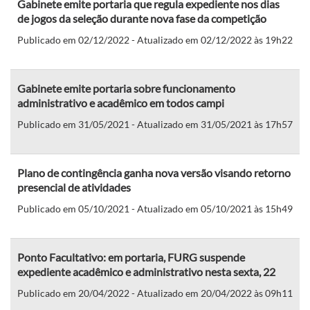
Gabinete emite portaria que regula expediente nos dias
de jogos da seleção durante nova fase da competição
Publicado em 02/12/2022 - Atualizado em 02/12/2022 às 19h22
Gabinete emite portaria sobre funcionamento
administrativo e acadêmico em todos campi
Publicado em 31/05/2021 - Atualizado em 31/05/2021 às 17h57
Plano de contingência ganha nova versão visando retorno
presencial de atividades
Publicado em 05/10/2021 - Atualizado em 05/10/2021 às 15h49
Ponto Facultativo: em portaria, FURG suspende
expediente acadêmico e administrativo nesta sexta, 22
Publicado em 20/04/2022 - Atualizado em 20/04/2022 às 09h11