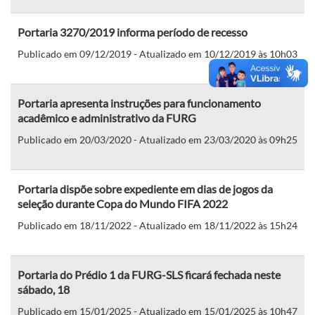
Portaria 3270/2019 informa período de recesso
Publicado em 09/12/2019 - Atualizado em 10/12/2019 às 10h03
Portaria apresenta instruções para funcionamento
acadêmico e administrativo da FURG
Publicado em 20/03/2020 - Atualizado em 23/03/2020 às 09h25
Portaria dispõe sobre expediente em dias de jogos da
seleção durante Copa do Mundo FIFA 2022
Publicado em 18/11/2022 - Atualizado em 18/11/2022 às 15h24
Portaria do Prédio 1 da FURG-SLS ficará fechada neste
sábado, 18
Publicado em 15/01/2025 - Atualizado em 15/01/2025 às 10h47