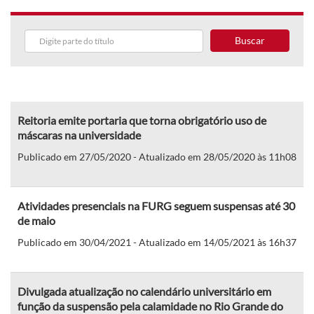
Buscar
Reitoria emite portaria que torna obrigatório uso de
máscaras na universidade
Publicado em 27/05/2020 - Atualizado em 28/05/2020 às 11h08
Atividades presenciais na FURG seguem suspensas até 30
de maio
Publicado em 30/04/2021 - Atualizado em 14/05/2021 às 16h37
Divulgada atualização no calendário universitário em
função da suspensão pela calamidade no Rio Grande do