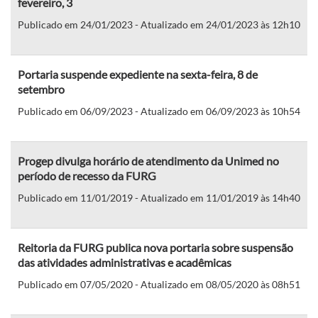
fevereiro, 3
Publicado em 24/01/2023 - Atualizado em 24/01/2023 às 12h10
Portaria suspende expediente na sexta-feira, 8 de
setembro
Publicado em 06/09/2023 - Atualizado em 06/09/2023 às 10h54
Progep divulga horário de atendimento da Unimed no
período de recesso da FURG
Publicado em 11/01/2019 - Atualizado em 11/01/2019 às 14h40
Reitoria da FURG publica nova portaria sobre suspensão
das atividades administrativas e acadêmicas
Publicado em 07/05/2020 - Atualizado em 08/05/2020 às 08h51