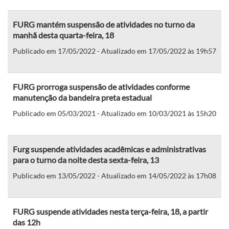
FURG mantém suspensão de atividades no turno da
manhã desta quarta-feira, 18
Publicado em 17/05/2022 - Atualizado em 17/05/2022 às 19h57
FURG prorroga suspensão de atividades conforme
manutenção da bandeira preta estadual
Publicado em 05/03/2021 - Atualizado em 10/03/2021 às 15h20
Furg suspende atividades acadêmicas e administrativas
para o turno da noite desta sexta-feira, 13
Publicado em 13/05/2022 - Atualizado em 14/05/2022 às 17h08
FURG suspende atividades nesta terça-feira, 18, a partir
das 12h