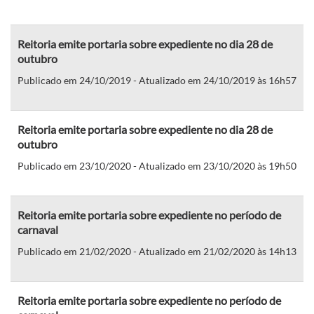
Reitoria emite portaria sobre expediente no dia 28 de
outubro
Publicado em 24/10/2019 - Atualizado em 24/10/2019 às 16h57
Reitoria emite portaria sobre expediente no dia 28 de
outubro
Publicado em 23/10/2020 - Atualizado em 23/10/2020 às 19h50
Reitoria emite portaria sobre expediente no período de
carnaval
Publicado em 21/02/2020 - Atualizado em 21/02/2020 às 14h13
Reitoria emite portaria sobre expediente no período de