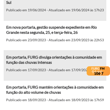
Sul
Publicado em 19/06/2024 - Atualizado em 19/06/2024 às 17h23
Em nova portaria, gestão suspende expediente em Rio
Grande nesta segunda, 25, e terça-feira, 26
Publicado em 23/09/2023 - Atualizado em 23/09/2023 às 22h53
Em portaria, FURG divulga orientações à comunidade em
função das chuvas intensas
Publicado em 17/09/2023 - Atualizado em 17/09/2023 às 22h04
Em portaria, FURG mantém orientações à comunidade em
função do alto volume de chuvas
Publicado em 18/09/2023 - Atualizado em 18/09/2023 às 17h59