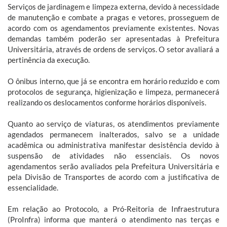
Serviços de jardinagem e limpeza externa, devido à necessidade
de manutenção e combate a pragas e vetores, prosseguem de
acordo com os agendamentos previamente existentes. Novas
demandas também poderão ser apresentadas à Prefeitura
Universitária, através de ordens de serviços. O setor avaliará a
pertinência da execução.
O ônibus interno, que já se encontra em horário reduzido e com
protocolos de segurança, higienização e limpeza, permanecerá
realizando os deslocamentos conforme horários disponíveis.
Quanto ao serviço de viaturas, os atendimentos previamente
agendados permanecem inalterados, salvo se a unidade
acadêmica ou administrativa manifestar desistência devido à
suspensão de atividades não essenciais. Os novos
agendamentos serão avaliados pela Prefeitura Universitária e
pela Divisão de Transportes de acordo com a justificativa de
essencialidade.
Em relação ao Protocolo, a Pró-Reitoria de Infraestrutura
(ProInfra) informa que manterá o atendimento nas terças e