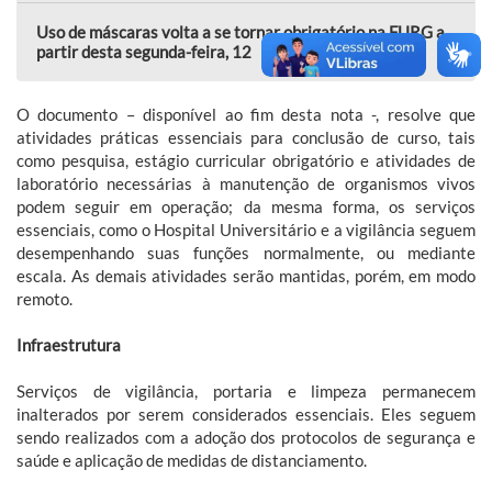
Uso de máscaras volta a se tornar obrigatório na FURG a
partir desta segunda-feira, 12
O documento – disponível ao fim desta nota -, resolve que
atividades práticas essenciais para conclusão de curso, tais
como pesquisa, estágio curricular obrigatório e atividades de
laboratório necessárias à manutenção de organismos vivos
podem seguir em operação; da mesma forma, os serviços
essenciais, como o Hospital Universitário e a vigilância seguem
desempenhando suas funções normalmente, ou mediante
escala. As demais atividades serão mantidas, porém, em modo
remoto.
Infraestrutura
Serviços de vigilância, portaria e limpeza permanecem
inalterados por serem considerados essenciais. Eles seguem
sendo realizados com a adoção dos protocolos de segurança e
saúde e aplicação de medidas de distanciamento.