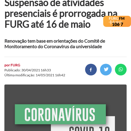
Suspensão de atividades
presenciais é prorrogada na
FURG até 16 de maio
Renovação tem base em orientações do Comitê de
Monitoramento do Coronavírus da universidade
por
FURG
Publicado: 30/04/2021 16h33
Última modificação: 14/05/2021 16h42