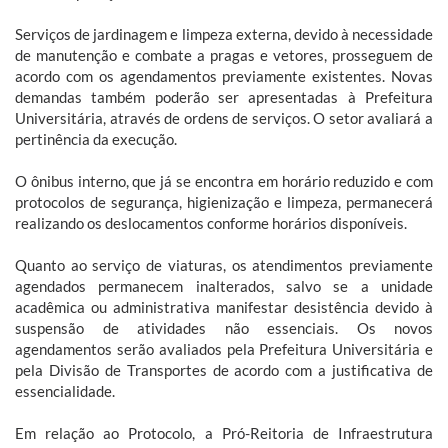
Serviços de jardinagem e limpeza externa, devido à necessidade
de manutenção e combate a pragas e vetores, prosseguem de
acordo com os agendamentos previamente existentes. Novas
demandas também poderão ser apresentadas à Prefeitura
Universitária, através de ordens de serviços. O setor avaliará a
pertinência da execução.
O ônibus interno, que já se encontra em horário reduzido e com
protocolos de segurança, higienização e limpeza, permanecerá
realizando os deslocamentos conforme horários disponíveis.
Quanto ao serviço de viaturas, os atendimentos previamente
agendados permanecem inalterados, salvo se a unidade
acadêmica ou administrativa manifestar desistência devido à
suspensão de atividades não essenciais. Os novos
agendamentos serão avaliados pela Prefeitura Universitária e
pela Divisão de Transportes de acordo com a justificativa de
essencialidade.
Em relação ao Protocolo, a Pró-Reitoria de Infraestrutura