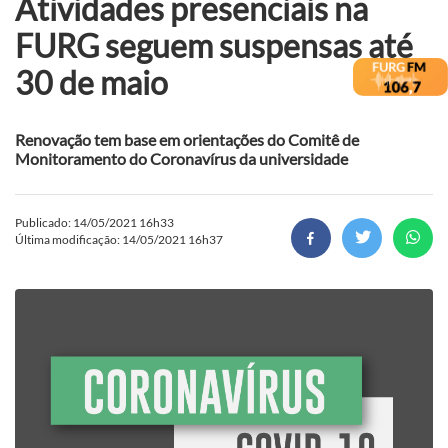
Atividades presenciais na
FURG seguem suspensas até
30 de maio
Renovação tem base em orientações do Comitê de
Monitoramento do Coronavírus da universidade
Publicado: 14/05/2021 16h33
Última modificação: 14/05/2021 16h37