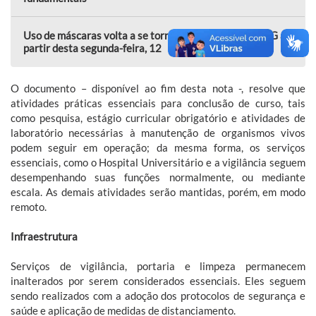
Uso de máscaras volta a se tornar obrigatório na FURG a
partir desta segunda-feira, 12
O documento – disponível ao fim desta nota -, resolve que
atividades práticas essenciais para conclusão de curso, tais
como pesquisa, estágio curricular obrigatório e atividades de
laboratório necessárias à manutenção de organismos vivos
podem seguir em operação; da mesma forma, os serviços
essenciais, como o Hospital Universitário e a vigilância seguem
desempenhando suas funções normalmente, ou mediante
escala. As demais atividades serão mantidas, porém, em modo
remoto.
Infraestrutura
Serviços de vigilância, portaria e limpeza permanecem
inalterados por serem considerados essenciais. Eles seguem
sendo realizados com a adoção dos protocolos de segurança e
saúde e aplicação de medidas de distanciamento.