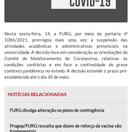
Nesta sexta-feira, 14, a FURG, por meio da portaria nº
1086/2021, prorrogou mais uma vez a suspensão das
atividades acadêmicas e administrativas presenciais na
universidade. A decisão leva em consideração as orientações do
Comitê de Monitoramento do Coronavírus, relativas às
condições sanitárias e em face a continuidade do grave
contexto pandêmico no estado. A decisão estende o prazo pré-
estabelecido até o dia 30 de maio.
NOTÍCIAS RELACIONADAS
FURG divulga alteração no plano de contingência
Progep/FURG ressalta que doses de reforço da vacina são
fundamentais