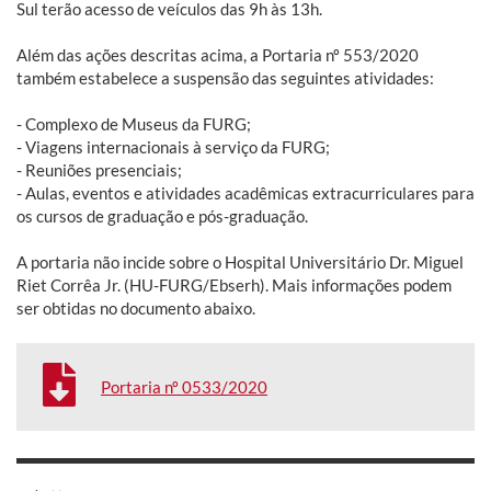
Sul terão acesso de veículos das 9h às 13h.
Além das ações descritas acima, a Portaria nº 553/2020
também estabelece a suspensão das seguintes atividades:
- Complexo de Museus da FURG;
- Viagens internacionais à serviço da FURG;
- Reuniões presenciais;
- Aulas, eventos e atividades acadêmicas extracurriculares para
os cursos de graduação e pós-graduação.
A portaria não incide sobre o Hospital Universitário Dr. Miguel
Riet Corrêa Jr. (HU-FURG/Ebserh). Mais informações podem
ser obtidas no documento abaixo.
Portaria nº 0533/2020