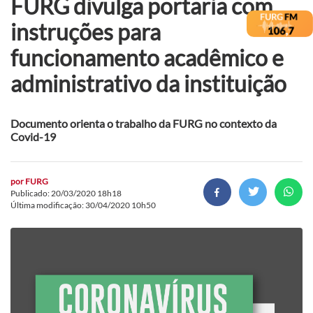
FURG divulga portaria com
instruções para
funcionamento acadêmico e
administrativo da instituição
Documento orienta o trabalho da FURG no contexto da
Covid-19
por
FURG
Publicado: 20/03/2020 18h18
Última modificação: 30/04/2020 10h50