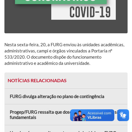
Nesta sexta-feira, 20, a FURG enviou às unidades acadêmicas,
administrativas, campi e órgãos vinculados a Portaria nº
533/2020. O documento dispõe do funcionamento
administrativo e acadêmico da universidade.
NOTÍCIAS RELACIONADAS
FURG divulga alteração no plano de contingência
Progep/FURG ressalta que doses de reforço da vacina são
fundamentais