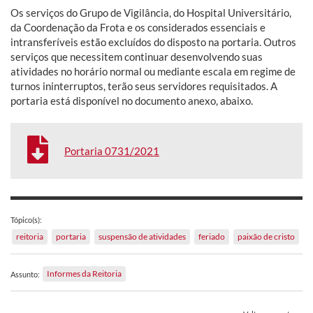
Os serviços do Grupo de Vigilância, do Hospital Universitário,
da Coordenação da Frota e os considerados essenciais e
intransferíveis estão excluídos do disposto na portaria. Outros
serviços que necessitem continuar desenvolvendo suas
atividades no horário normal ou mediante escala em regime de
turnos ininterruptos, terão seus servidores requisitados. A
portaria está disponível no documento anexo, abaixo.
Portaria 0731/2021
Tópico(s):
reitoria
portaria
suspensão de atividades
feriado
paixão de cristo
Informes da Reitoria
Assunto: