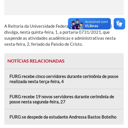
A Reitoria da Universidade Federal do Rio Grande (FURG)
divulga, nesta quinta-feira, 1, a portaria 0731/2021, que
suspende as atividades acadêmicas e administrativas nesta
sexta-feira, 2, feriado da Paixão de Cristo.
NOTÍCIAS RELACIONADAS
FURG recebe cinco servidores durante cerimônia de posse
realizada nesta terça-feira, 4
FURG recebe 19 novos servidores durante cerimônia de
posse nesta segunda-feira, 27
FURG se despede da estudante Andressa Bastos Botelho