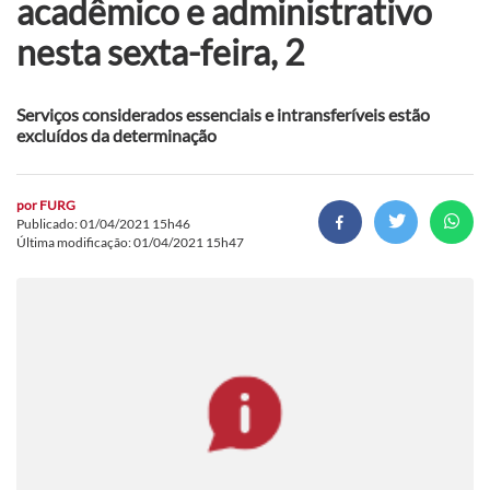
acadêmico e administrativo
nesta sexta-feira, 2
Serviços considerados essenciais e intransferíveis estão
excluídos da determinação
por
FURG
Publicado: 01/04/2021 15h46
Última modificação: 01/04/2021 15h47