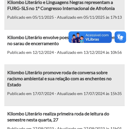
Kilombo Literário e Linguagens Negras representam a
FURG-SLS no 1º Congresso Internacional de Afrofonia
Publicado em 05/11/2025 - Atualizado em 05/11/2025 às 17h13
Kilombo Literário envolve poesia, música e homenagem
no sarau de encerramento
Publicado em 12/12/2024 - Atualizado em 13/12/2024 às 10h56
Kilombo Literário promove roda de conversa sobre
racismo ambiental e sua relação com as enchentes no
Estado
Publicado em 17/07/2024 - Atualizado em 17/07/2024 às 15h35
Kilombo Literário realiza primeira roda de leitura do
semestre nesta quarta, 27
Publicado em 27/09/2023 - Atualizado em 27/09/2023 às 11h01