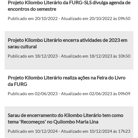
Projeto Kilombo Literário da FURG-SLS divulga agenda de
encontros do semestre
Publicado em 20/10/2022 - Atualizado em 20/10/2022 às 09h50
Projeto Kilombo Literário encerra atividades de 2023 em
sarau cultural
Publicado em 18/12/2023 - Atualizado em 18/12/2023 às 10h50
Projeto Kilombo Literário realiza ações na Feira do Livro
da FURG
Publicado em 02/06/2023 - Atualizado em 02/06/2023 às 09h09
Sarau de encerramento do Kilombo Literário tem como
tema 'Recomeços' no Quilombo Maria Lina
Publicado em 10/12/2024 - Atualizado em 10/12/2024 às 17h23