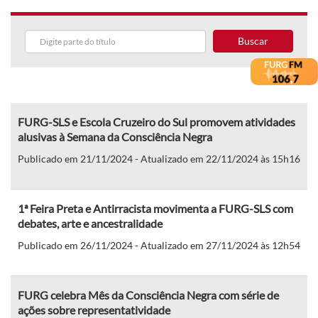
Buscar
FURG-SLS e Escola Cruzeiro do Sul promovem atividades
alusivas à Semana da Consciência Negra
Publicado em 21/11/2024 - Atualizado em 22/11/2024 às 15h16
1ª Feira Preta e Antirracista movimenta a FURG-SLS com
debates, arte e ancestralidade
Publicado em 26/11/2024 - Atualizado em 27/11/2024 às 12h54
FURG celebra Mês da Consciência Negra com série de
ações sobre representatividade