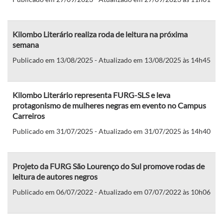
Kilombo Literário realiza roda de leitura na próxima
semana
Publicado em 13/08/2025 - Atualizado em 13/08/2025 às 14h45
Kilombo Literário representa FURG-SLS e leva
protagonismo de mulheres negras em evento no Campus
Carreiros
Publicado em 31/07/2025 - Atualizado em 31/07/2025 às 14h40
Projeto da FURG São Lourenço do Sul promove rodas de
leitura de autores negros
Publicado em 06/07/2022 - Atualizado em 07/07/2022 às 10h06