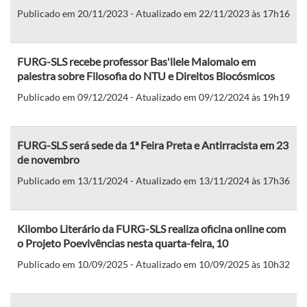
Publicado em 20/11/2023 - Atualizado em 22/11/2023 às 17h16
FURG-SLS recebe professor Bas'llele Malomalo em
palestra sobre Filosofia do NTU e Direitos Biocósmicos
Publicado em 09/12/2024 - Atualizado em 09/12/2024 às 19h19
FURG-SLS será sede da 1ª Feira Preta e Antirracista em 23
de novembro
Publicado em 13/11/2024 - Atualizado em 13/11/2024 às 17h36
Kilombo Literário da FURG-SLS realiza oficina online com
o Projeto Poevivências nesta quarta-feira, 10
Publicado em 10/09/2025 - Atualizado em 10/09/2025 às 10h32