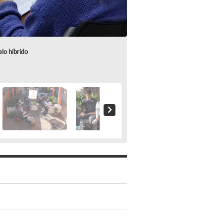
lo híbrido