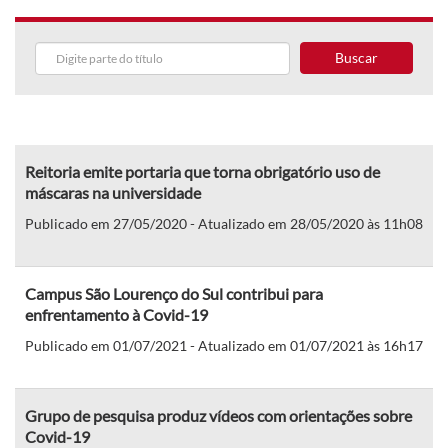
Buscar
Reitoria emite portaria que torna obrigatório uso de
máscaras na universidade
Publicado em 27/05/2020 - Atualizado em 28/05/2020 às 11h08
Campus São Lourenço do Sul contribui para
enfrentamento à Covid-19
Publicado em 01/07/2021 - Atualizado em 01/07/2021 às 16h17
Grupo de pesquisa produz vídeos com orientações sobre
Covid-19