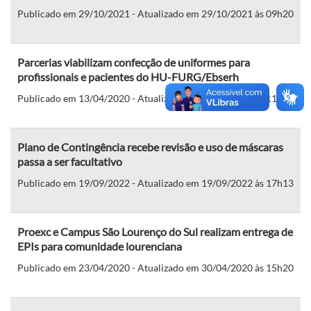
Publicado em 29/10/2021 - Atualizado em 29/10/2021 às 09h20
Parcerias viabilizam confecção de uniformes para
profissionais e pacientes do HU-FURG/Ebserh
Publicado em 13/04/2020 - Atualizado em 30/04/2020 às 11h42
Plano de Contingência recebe revisão e uso de máscaras
passa a ser facultativo
Publicado em 19/09/2022 - Atualizado em 19/09/2022 às 17h13
Proexc e Campus São Lourenço do Sul realizam entrega de
EPIs para comunidade lourenciana
Publicado em 23/04/2020 - Atualizado em 30/04/2020 às 15h20