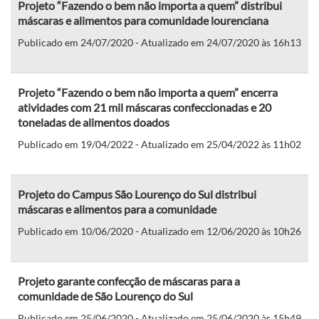
Projeto “Fazendo o bem não importa a quem” distribui
máscaras e alimentos para comunidade lourenciana
Publicado em 24/07/2020 - Atualizado em 24/07/2020 às 16h13
Projeto “Fazendo o bem não importa a quem” encerra
atividades com 21 mil máscaras confeccionadas e 20
toneladas de alimentos doados
Publicado em 19/04/2022 - Atualizado em 25/04/2022 às 11h02
Projeto do Campus São Lourenço do Sul distribui
máscaras e alimentos para a comunidade
Publicado em 10/06/2020 - Atualizado em 12/06/2020 às 10h26
Projeto garante confecção de máscaras para a
comunidade de São Lourenço do Sul
Publicado em 25/06/2020 - Atualizado em 25/06/2020 às 15h49