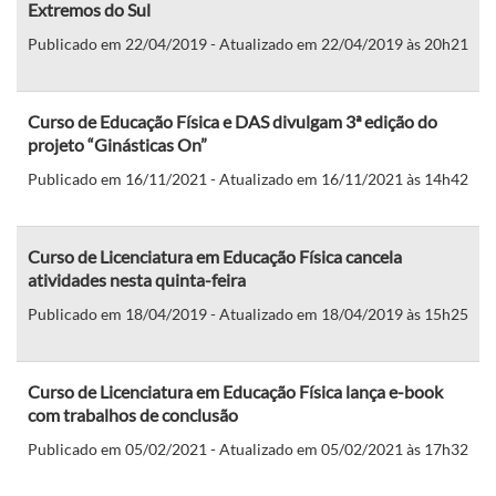
Extremos do Sul
Publicado em 22/04/2019 - Atualizado em 22/04/2019 às 20h21
Curso de Educação Física e DAS divulgam 3ª edição do
projeto “Ginásticas On”
Publicado em 16/11/2021 - Atualizado em 16/11/2021 às 14h42
Curso de Licenciatura em Educação Física cancela
atividades nesta quinta-feira
Publicado em 18/04/2019 - Atualizado em 18/04/2019 às 15h25
Curso de Licenciatura em Educação Física lança e-book
com trabalhos de conclusão
Publicado em 05/02/2021 - Atualizado em 05/02/2021 às 17h32