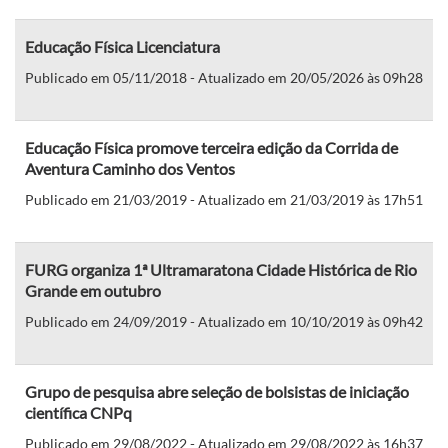
Educação Física Licenciatura
Publicado em 05/11/2018 - Atualizado em 20/05/2026 às 09h28
Educação Física promove terceira edição da Corrida de
Aventura Caminho dos Ventos
Publicado em 21/03/2019 - Atualizado em 21/03/2019 às 17h51
FURG organiza 1ª Ultramaratona Cidade Histórica de Rio
Grande em outubro
Publicado em 24/09/2019 - Atualizado em 10/10/2019 às 09h42
Grupo de pesquisa abre seleção de bolsistas de iniciação
científica CNPq
Publicado em 29/08/2022 - Atualizado em 29/08/2022 às 16h37