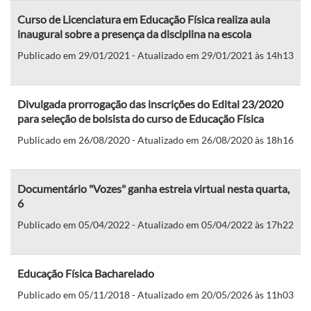
Curso de Licenciatura em Educação Física realiza aula
inaugural sobre a presença da disciplina na escola
Publicado em 29/01/2021 - Atualizado em 29/01/2021 às 14h13
Divulgada prorrogação das inscrições do Edital 23/2020
para seleção de bolsista do curso de Educação Física
Publicado em 26/08/2020 - Atualizado em 26/08/2020 às 18h16
Documentário "Vozes" ganha estreia virtual nesta quarta,
6
Publicado em 05/04/2022 - Atualizado em 05/04/2022 às 17h22
Educação Física Bacharelado
Publicado em 05/11/2018 - Atualizado em 20/05/2026 às 11h03