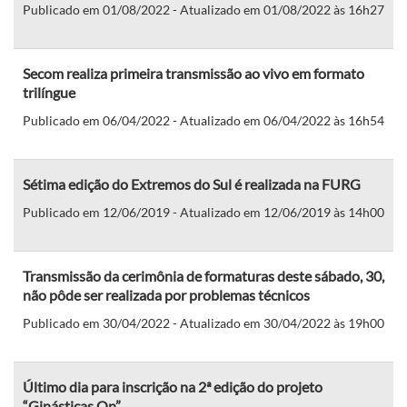
Publicado em 01/08/2022 - Atualizado em 01/08/2022 às 16h27
Secom realiza primeira transmissão ao vivo em formato
trilíngue
Publicado em 06/04/2022 - Atualizado em 06/04/2022 às 16h54
Sétima edição do Extremos do Sul é realizada na FURG
Publicado em 12/06/2019 - Atualizado em 12/06/2019 às 14h00
Transmissão da cerimônia de formaturas deste sábado, 30,
não pôde ser realizada por problemas técnicos
Publicado em 30/04/2022 - Atualizado em 30/04/2022 às 19h00
Último dia para inscrição na 2ª edição do projeto
“Ginásticas On”