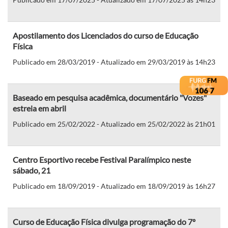
Apostilamento dos Licenciados do curso de Educação
Física
Publicado em 28/03/2019 - Atualizado em 29/03/2019 às 14h23
Baseado em pesquisa acadêmica, documentário "Vozes"
estreia em abril
Publicado em 25/02/2022 - Atualizado em 25/02/2022 às 21h01
Centro Esportivo recebe Festival Paralímpico neste
sábado, 21
Publicado em 18/09/2019 - Atualizado em 18/09/2019 às 16h27
Curso de Educação Física divulga programação do 7º