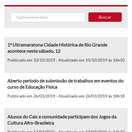
Buscar
1ª Ultramaratona Cidade Histórica de Rio Grande
acontece neste sábado, 12
Publicado em 10/10/2019 - Atualizado em 10/10/2019 às 16h50
Aberto período de submissão de trabalhos em eventos do
curso de Educação Física
Publicado em 26/03/2019 - Atualizado em 26/03/2019 às 18h18
Alunos do Caic e comunidade participam dos Jogos da
Cultura Afro-Brasileira
Publicado em 17/07/2025 - Atualizado em 17/07/2025 às 14h23