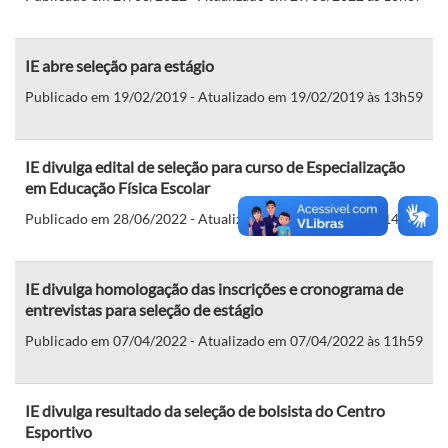
IE abre seleção para estágio
Publicado em 19/02/2019 - Atualizado em 19/02/2019 às 13h59
IE divulga edital de seleção para curso de Especialização
em Educação Física Escolar
Publicado em 28/06/2022 - Atualizado em 28/06/2022 às 14h33
IE divulga homologação das inscrições e cronograma de
entrevistas para seleção de estágio
Publicado em 07/04/2022 - Atualizado em 07/04/2022 às 11h59
IE divulga resultado da seleção de bolsista do Centro
Esportivo