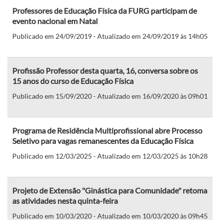
Professores de Educação Física da FURG participam de
evento nacional em Natal
Publicado em 24/09/2019 - Atualizado em 24/09/2019 às 14h05
Profissão Professor desta quarta, 16, conversa sobre os
15 anos do curso de Educação Física
Publicado em 15/09/2020 - Atualizado em 16/09/2020 às 09h01
Programa de Residência Multiprofissional abre Processo
Seletivo para vagas remanescentes da Educação Física
Publicado em 12/03/2025 - Atualizado em 12/03/2025 às 10h28
Projeto de Extensão "Ginástica para Comunidade" retoma
as atividades nesta quinta-feira
Publicado em 10/03/2020 - Atualizado em 10/03/2020 às 09h45