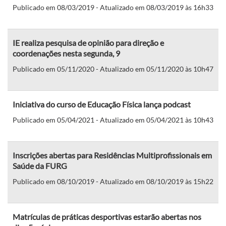
Publicado em 08/03/2019 - Atualizado em 08/03/2019 às 16h33
IE realiza pesquisa de opinião para direção e
coordenações nesta segunda, 9
Publicado em 05/11/2020 - Atualizado em 05/11/2020 às 10h47
Iniciativa do curso de Educação Física lança podcast
Publicado em 05/04/2021 - Atualizado em 05/04/2021 às 10h43
Inscrições abertas para Residências Multiprofissionais em
Saúde da FURG
Publicado em 08/10/2019 - Atualizado em 08/10/2019 às 15h22
Matrículas de práticas desportivas estarão abertas nos