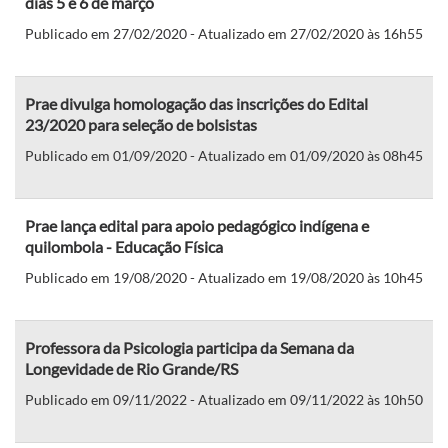
dias 5 e 6 de março
Publicado em 27/02/2020 - Atualizado em 27/02/2020 às 16h55
Prae divulga homologação das inscrições do Edital
23/2020 para seleção de bolsistas
Publicado em 01/09/2020 - Atualizado em 01/09/2020 às 08h45
Prae lança edital para apoio pedagógico indígena e
quilombola - Educação Física
Publicado em 19/08/2020 - Atualizado em 19/08/2020 às 10h45
Professora da Psicologia participa da Semana da
Longevidade de Rio Grande/RS
Publicado em 09/11/2022 - Atualizado em 09/11/2022 às 10h50