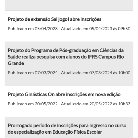
Projeto de extensão Sai jogo! abre inscrições
Publicado em 05/04/2023 - Atualizado em 05/04/2023 às 09h50
Projeto do Programa de Pós-graduação em Ciências da
Saúde realiza pesquisa com alunos do IFRS Campus Rio
Grande
Publicado em 07/03/2024 - Atualizado em 07/03/2024 às 10h00
Projeto Ginásticas On abre inscrições em nova edição
Publicado em 20/05/2022 - Atualizado em 20/05/2022 às 10h33
Prorrogado período de inscrições para ingresso no curso
de especialização em Educação Física Escolar