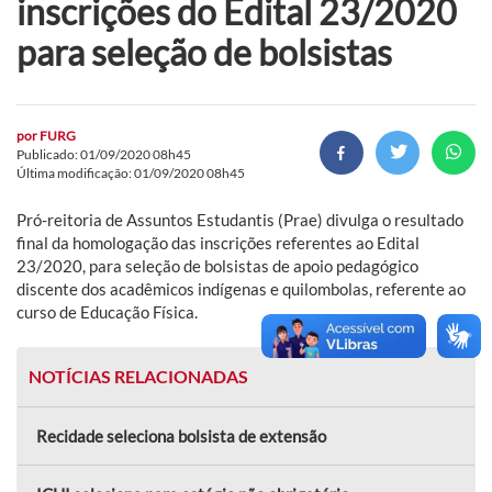
inscrições do Edital 23/2020
para seleção de bolsistas
por
FURG
Publicado: 01/09/2020 08h45
Última modificação: 01/09/2020 08h45
Pró-reitoria de Assuntos Estudantis (Prae) divulga o resultado
final da homologação das inscrições referentes ao Edital
23/2020, para seleção de bolsistas de apoio pedagógico
discente dos acadêmicos indígenas e quilombolas, referente ao
curso de Educação Física.
NOTÍCIAS RELACIONADAS
Recidade seleciona bolsista de extensão