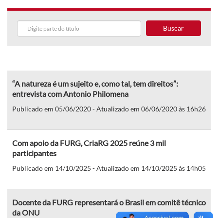
Buscar
“A natureza é um sujeito e, como tal, tem direitos”:
entrevista com Antonio Philomena
Publicado em 05/06/2020 - Atualizado em 06/06/2020 às 16h26
Com apoio da FURG, CriaRG 2025 reúne 3 mil
participantes
Publicado em 14/10/2025 - Atualizado em 14/10/2025 às 14h05
Docente da FURG representará o Brasil em comitê técnico
da ONU