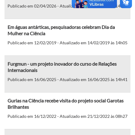
Publicado em 02/04/2026 - Atualizado em 02/04/2026 às 14h16
Em águas antárticas, pesquisadoras celebram Dia da
Mulher na Ciência
Publicado em 12/02/2019 - Atualizado em 14/02/2019 às 14h05
Furgmun - um projeto inovador do curso de Relações
Internacionais
Publicado em 16/06/2025 - Atualizado em 16/06/2025 às 14h41
Gurias na Ciência recebe visita do projeto social Garotas
Brilhantes
Publicado em 16/12/2022 - Atualizado em 21/12/2022 às 08h27