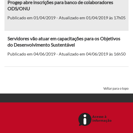
Progep abre inscrições para banco de colaboradores
ODS/ONU
Publicado em 01/04/2019 - Atualizado em 01/04/2019 às 17h05
Servidores vão atuar em capacitações para os Objetivos
do Desenvolvimento Sustentável
Publicado em 04/06/2019 - Atualizado em 04/06/2019 às 16h50
Voltar para o topo