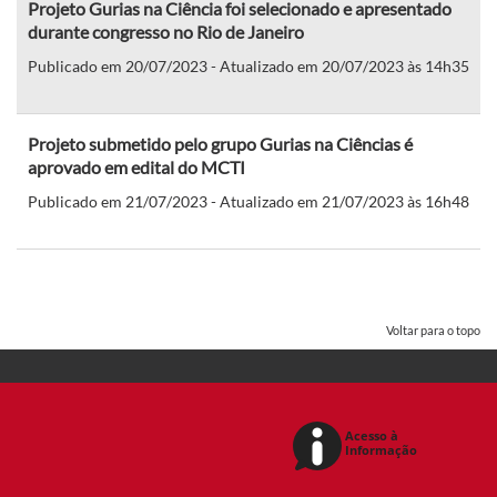
Projeto Gurias na Ciência foi selecionado e apresentado
durante congresso no Rio de Janeiro
Publicado em 20/07/2023 - Atualizado em 20/07/2023 às 14h35
Projeto submetido pelo grupo Gurias na Ciências é
aprovado em edital do MCTI
Publicado em 21/07/2023 - Atualizado em 21/07/2023 às 16h48
Voltar para o topo