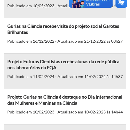
Publicado em 10/05/2023 - Atualizado em 10/05/2023 às 14h48
Gurias na Ciência recebe visita do projeto social Garotas
Brilhantes
Publicado em 16/12/2022 - Atualizado em 21/12/2022 às 08h27
Projeto Futuras Cientistas recebe alunas da rede pública
nos laboratórios da EQA
Publicado em 11/02/2024 - Atualizado em 11/02/2024 às 14h37
Projeto Gurias na Ciência é destaque no Dia Internacional
das Mulheres e Meninas na Ciência
Publicado em 10/02/2023 - Atualizado em 10/02/2023 às 14h44