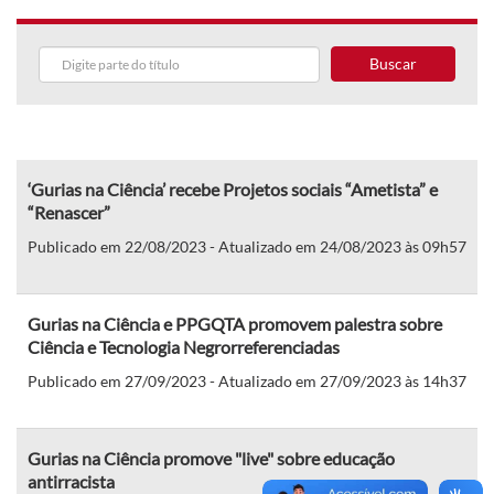
Buscar
‘Gurias na Ciência’ recebe Projetos sociais “Ametista” e
“Renascer”
Publicado em 22/08/2023 - Atualizado em 24/08/2023 às 09h57
Gurias na Ciência e PPGQTA promovem palestra sobre
Ciência e Tecnologia Negrorreferenciadas
Publicado em 27/09/2023 - Atualizado em 27/09/2023 às 14h37
Gurias na Ciência promove "live" sobre educação
antirracista