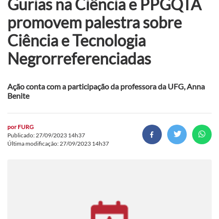
Gurias na Ciência e PPGQTA
promovem palestra sobre
Ciência e Tecnologia
Negrorreferenciadas
Ação conta com a participação da professora da UFG, Anna
Benite
por
FURG
Publicado: 27/09/2023 14h37
Última modificação: 27/09/2023 14h37