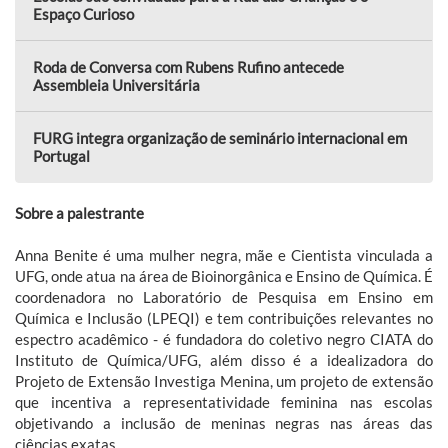
Espaço Curioso
Roda de Conversa com Rubens Rufino antecede
Assembleia Universitária
FURG integra organização de seminário internacional em
Portugal
Sobre a palestrante
Anna Benite é uma mulher negra, mãe e Cientista vinculada a
UFG, onde atua na área de Bioinorgânica e Ensino de Química. É
coordenadora no Laboratório de Pesquisa em Ensino em
Química e Inclusão (LPEQI) e tem contribuições relevantes no
espectro acadêmico - é fundadora do coletivo negro CIATA do
Instituto de Química/UFG, além disso é a idealizadora do
Projeto de Extensão Investiga Menina, um projeto de extensão
que incentiva a representatividade feminina nas escolas
objetivando a inclusão de meninas negras nas áreas das
ciências exatas.