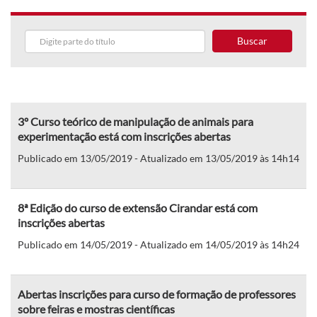
Buscar
3º Curso teórico de manipulação de animais para
experimentação está com inscrições abertas
Publicado em 13/05/2019 - Atualizado em 13/05/2019 às 14h14
8ª Edição do curso de extensão Cirandar está com
inscrições abertas
Publicado em 14/05/2019 - Atualizado em 14/05/2019 às 14h24
Abertas inscrições para curso de formação de professores
sobre feiras e mostras científicas