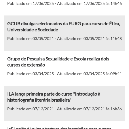
Publicado em 17/06/2025 - Atualizado em 17/06/2025 às 14h46
GCUB divulga selecionados da FURG para curso de Ética,
Universidade e Sociedade
Publicado em 03/05/2021 - Atualizado em 03/05/2021 às 11h48
Grupo de Pesquisa Sexualidade e Escola realiza dois
cursos de extensão
Publicado em 03/04/2025 - Atualizado em 03/04/2025 às 09h41
ILA lança primeira parte do curso "Introdução à
historiografia literária brasileira"
Publicado em 07/12/2021 - Atualizado em 07/12/2021 às 16h36
IsF Inglês divulga abertura das inscrições para cursos