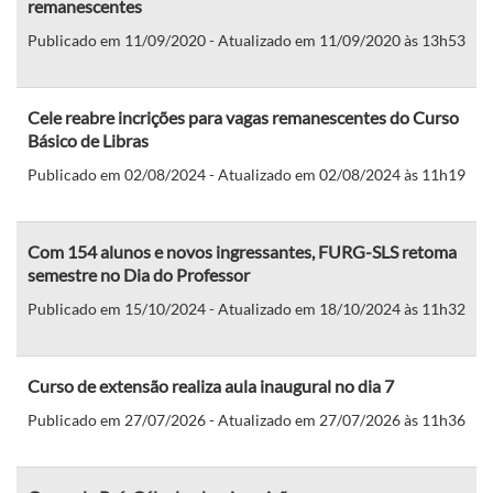
remanescentes
Publicado em 11/09/2020 - Atualizado em 11/09/2020 às 13h53
Cele reabre incrições para vagas remanescentes do Curso
Básico de Libras
Publicado em 02/08/2024 - Atualizado em 02/08/2024 às 11h19
Com 154 alunos e novos ingressantes, FURG-SLS retoma
semestre no Dia do Professor
Publicado em 15/10/2024 - Atualizado em 18/10/2024 às 11h32
Curso de extensão realiza aula inaugural no dia 7
Publicado em 27/07/2026 - Atualizado em 27/07/2026 às 11h36