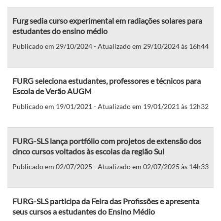
Furg sedia curso experimental em radiações solares para
estudantes do ensino médio
Publicado em 29/10/2024 - Atualizado em 29/10/2024 às 16h44
FURG seleciona estudantes, professores e técnicos para
Escola de Verão AUGM
Publicado em 19/01/2021 - Atualizado em 19/01/2021 às 12h32
FURG-SLS lança portfólio com projetos de extensão dos
cinco cursos voltados às escolas da região Sul
Publicado em 02/07/2025 - Atualizado em 02/07/2025 às 14h33
FURG-SLS participa da Feira das Profissões e apresenta
seus cursos a estudantes do Ensino Médio