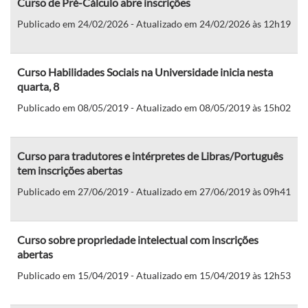
Curso de Pré-Cálculo abre inscrições
Publicado em 24/02/2026 - Atualizado em 24/02/2026 às 12h19
Curso Habilidades Sociais na Universidade inicia nesta
quarta, 8
Publicado em 08/05/2019 - Atualizado em 08/05/2019 às 15h02
Curso para tradutores e intérpretes de Libras/Português
tem inscrições abertas
Publicado em 27/06/2019 - Atualizado em 27/06/2019 às 09h41
Curso sobre propriedade intelectual com inscrições
abertas
Publicado em 15/04/2019 - Atualizado em 15/04/2019 às 12h53