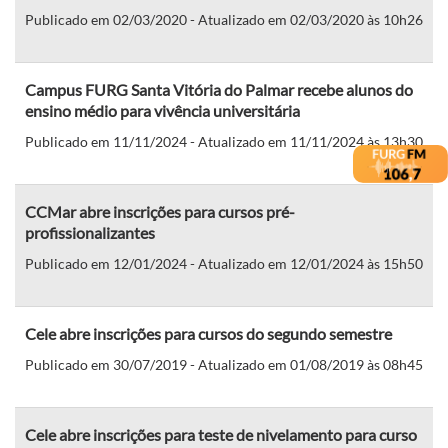
Publicado em 02/03/2020 - Atualizado em 02/03/2020 às 10h26
Campus FURG Santa Vitória do Palmar recebe alunos do
ensino médio para vivência universitária
Publicado em 11/11/2024 - Atualizado em 11/11/2024 às 13h30
CCMar abre inscrições para cursos pré-
profissionalizantes
Publicado em 12/01/2024 - Atualizado em 12/01/2024 às 15h50
Cele abre inscrições para cursos do segundo semestre
Publicado em 30/07/2019 - Atualizado em 01/08/2019 às 08h45
Cele abre inscrições para teste de nivelamento para curso