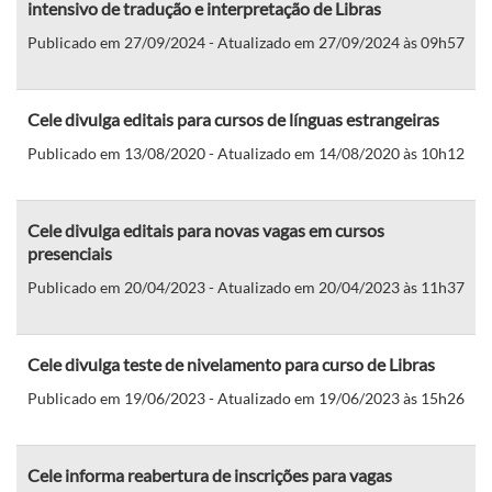
intensivo de tradução e interpretação de Libras
Publicado em 27/09/2024 - Atualizado em 27/09/2024 às 09h57
Cele divulga editais para cursos de línguas estrangeiras
Publicado em 13/08/2020 - Atualizado em 14/08/2020 às 10h12
Cele divulga editais para novas vagas em cursos
presenciais
Publicado em 20/04/2023 - Atualizado em 20/04/2023 às 11h37
Cele divulga teste de nivelamento para curso de Libras
Publicado em 19/06/2023 - Atualizado em 19/06/2023 às 15h26
Cele informa reabertura de inscrições para vagas