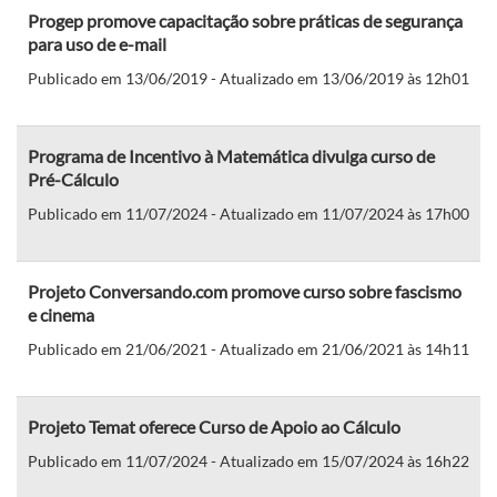
Progep promove capacitação sobre práticas de segurança
para uso de e-mail
Publicado em 13/06/2019 - Atualizado em 13/06/2019 às 12h01
Programa de Incentivo à Matemática divulga curso de
Pré-Cálculo
Publicado em 11/07/2024 - Atualizado em 11/07/2024 às 17h00
Projeto Conversando.com promove curso sobre fascismo
e cinema
Publicado em 21/06/2021 - Atualizado em 21/06/2021 às 14h11
Projeto Temat oferece Curso de Apoio ao Cálculo
Publicado em 11/07/2024 - Atualizado em 15/07/2024 às 16h22