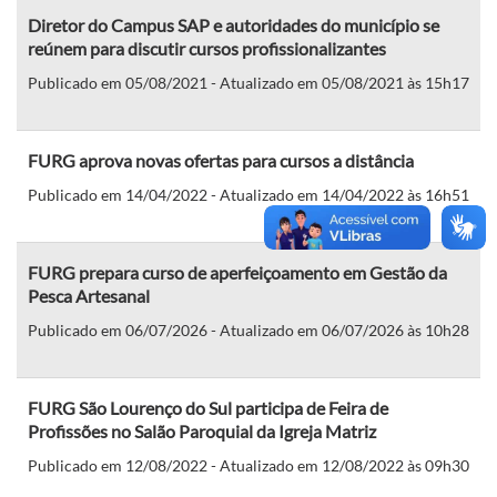
Diretor do Campus SAP e autoridades do município se
reúnem para discutir cursos profissionalizantes
Publicado em 05/08/2021 - Atualizado em 05/08/2021 às 15h17
FURG aprova novas ofertas para cursos a distância
Publicado em 14/04/2022 - Atualizado em 14/04/2022 às 16h51
FURG prepara curso de aperfeiçoamento em Gestão da
Pesca Artesanal
Publicado em 06/07/2026 - Atualizado em 06/07/2026 às 10h28
FURG São Lourenço do Sul participa de Feira de
Profissões no Salão Paroquial da Igreja Matriz
Publicado em 12/08/2022 - Atualizado em 12/08/2022 às 09h30