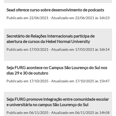
Sead oferece curso sobre desenvolvimento de podcasts
Publicado em 22/06/2021 - Atualizado em 22/06/2021 às 16h23
Secretário de Relações Internacionais participa de
abertura de cursos da Hebei Normal University
Publicado em 17/03/2021 - Atualizado em 17/03/2021 às 16h14
Seja FURG acontece no Campus São Lourenço do Sul nos
dias 29 e 30 de outubro
Publicado em 17/10/2025 - Atualizado em 17/10/2025 às 15h47
Seja FURG promove integração entre comunidade escolar
e universitária no campus São Lourenço do Sul
Publicado em 06/11/2025 - Atualizado em 06/11/2025 às 14h58