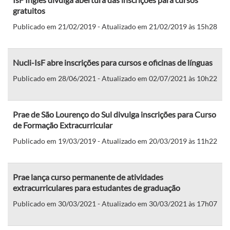
gratuitos
Publicado em 21/02/2019 - Atualizado em 21/02/2019 às 15h28
Nucli-IsF abre inscrições para cursos e oficinas de línguas
Publicado em 28/06/2021 - Atualizado em 02/07/2021 às 10h22
Prae de São Lourenço do Sul divulga inscrições para Curso
de Formação Extracurricular
Publicado em 19/03/2019 - Atualizado em 20/03/2019 às 11h22
Prae lança curso permanente de atividades
extracurriculares para estudantes de graduação
Publicado em 30/03/2021 - Atualizado em 30/03/2021 às 17h07