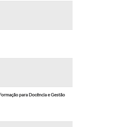
 Formação para Docência e Gestão