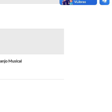
ranjo Musical