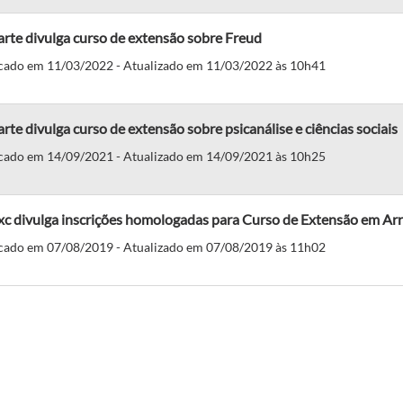
rte divulga curso de extensão sobre Freud
cado em 11/03/2022 - Atualizado em 11/03/2022 às 10h41
rte divulga curso de extensão sobre psicanálise e ciências sociais
cado em 14/09/2021 - Atualizado em 14/09/2021 às 10h25
xc divulga inscrições homologadas para Curso de Extensão em Ar
cado em 07/08/2019 - Atualizado em 07/08/2019 às 11h02