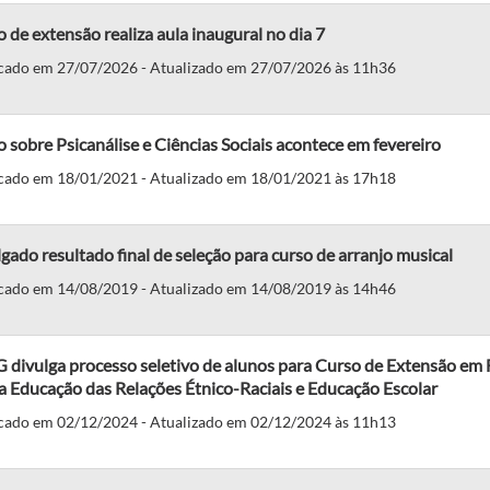
 de extensão realiza aula inaugural no dia 7
cado em 27/07/2026 - Atualizado em 27/07/2026 às 11h36
 sobre Psicanálise e Ciências Sociais acontece em fevereiro
cado em 18/01/2021 - Atualizado em 18/01/2021 às 17h18
gado resultado final de seleção para curso de arranjo musical
cado em 14/08/2019 - Atualizado em 14/08/2019 às 14h46
 divulga processo seletivo de alunos para Curso de Extensão em
a Educação das Relações Étnico-Raciais e Educação Escolar
cado em 02/12/2024 - Atualizado em 02/12/2024 às 11h13