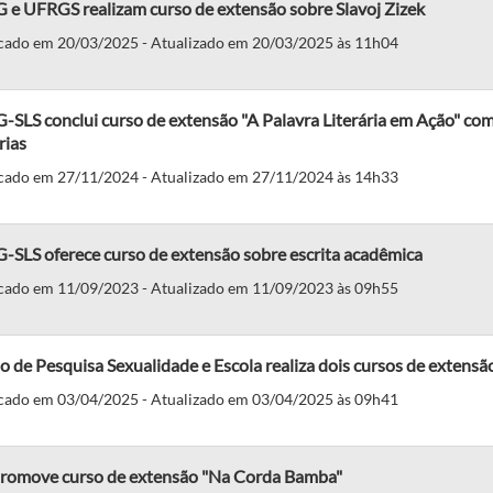
 e UFRGS realizam curso de extensão sobre Slavoj Zizek
cado em 20/03/2025 - Atualizado em 20/03/2025 às 11h04
SLS conclui curso de extensão "A Palavra Literária em Ação" co
rias
cado em 27/11/2024 - Atualizado em 27/11/2024 às 14h33
-SLS oferece curso de extensão sobre escrita acadêmica
cado em 11/09/2023 - Atualizado em 11/09/2023 às 09h55
 de Pesquisa Sexualidade e Escola realiza dois cursos de extensã
cado em 03/04/2025 - Atualizado em 03/04/2025 às 09h41
promove curso de extensão "Na Corda Bamba"