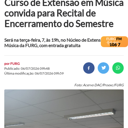
Curso de Extensão em Música
convida para Recital de
Encerramento do Semestre
Será na terça-feira, 7, às 19h, no Núcleo de Extensão em
Música da FURG, com entrada gratuita
por
FURG
Publicado: 06/07/2026 09h48
Última modificação: 06/07/2026 09h59
Foto: Acervo DAC/Proexc/FURG