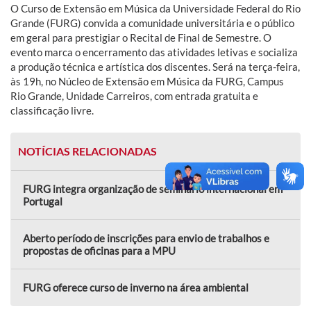
O Curso de Extensão em Música da Universidade Federal do Rio
Grande (FURG) convida a comunidade universitária e o público
em geral para prestigiar o Recital de Final de Semestre. O
evento marca o encerramento das atividades letivas e socializa
a produção técnica e artística dos discentes. Será na terça-feira,
às 19h, no Núcleo de Extensão em Música da FURG, Campus
Rio Grande, Unidade Carreiros, com entrada gratuita e
classificação livre.
NOTÍCIAS RELACIONADAS
FURG integra organização de seminário internacional em
Portugal
Aberto período de inscrições para envio de trabalhos e
propostas de oficinas para a MPU
FURG oferece curso de inverno na área ambiental