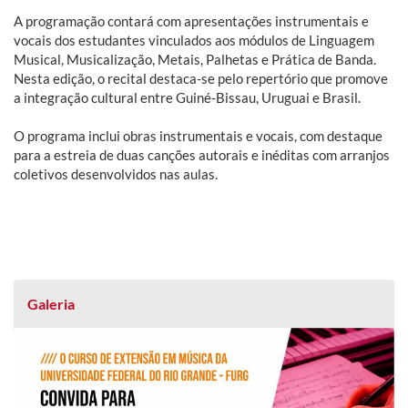
A programação contará com apresentações instrumentais e
vocais dos estudantes vinculados aos módulos de Linguagem
Musical, Musicalização, Metais, Palhetas e Prática de Banda.
Nesta edição, o recital destaca-se pelo repertório que promove
a integração cultural entre Guiné-Bissau, Uruguai e Brasil.
O programa inclui obras instrumentais e vocais, com destaque
para a estreia de duas canções autorais e inéditas com arranjos
coletivos desenvolvidos nas aulas.
Galeria