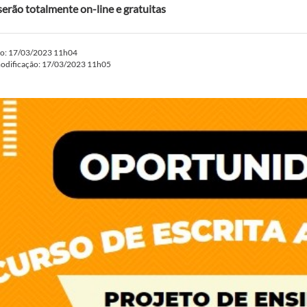
serão totalmente on-line e gratuitas
do: 17/03/2023 11h04
modificação: 17/03/2023 11h05