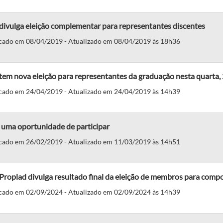
divulga eleição complementar para representantes discentes
cado em 08/04/2019 - Atualizado em 08/04/2019 às 18h36
em nova eleição para representantes da graduação nesta quarta,
cado em 24/04/2019 - Atualizado em 24/04/2019 às 14h39
 uma oportunidade de participar
cado em 26/02/2019 - Atualizado em 11/03/2019 às 14h51
Proplad divulga resultado final da eleição de membros para comp
cado em 02/09/2024 - Atualizado em 02/09/2024 às 14h39