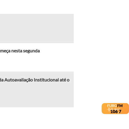
omeça nesta segunda
 Autoavaliação Institucional até o