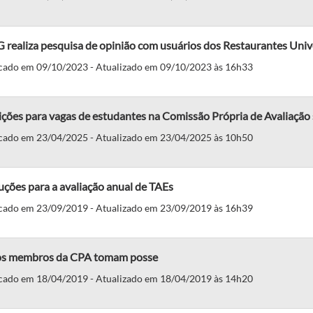
realiza pesquisa de opinião com usuários dos Restaurantes Unive
cado em 09/10/2023 - Atualizado em 09/10/2023 às 16h33
ições para vagas de estudantes na Comissão Própria de Avaliação
cado em 23/04/2025 - Atualizado em 23/04/2025 às 10h50
uções para a avaliação anual de TAEs
cado em 23/09/2019 - Atualizado em 23/09/2019 às 16h39
s membros da CPA tomam posse
cado em 18/04/2019 - Atualizado em 18/04/2019 às 14h20