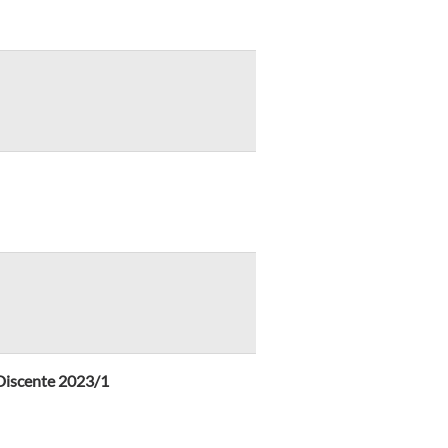
 Discente 2023/1