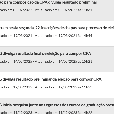
ão para composição da CPA divulga resultado preliminar
cado em 04/07/2022 - Atualizado em 04/07/2022 às 11h31
ram nesta segunda, 22, inscrições de chapas para processo de ele
cado em 19/03/2021 - Atualizado em 19/03/2021 às 14h44
divulga resultado final de eleição para compor CPA
cado em 14/05/2025 - Atualizado em 14/05/2025 às 15h21
 divulga resultado preliminar da eleição para compor CPA
cado em 12/05/2025 - Atualizado em 12/05/2025 às 11h53
inicia pesquisa junto aos egressos dos cursos de graduação pres
cado em 11/12/2023 - Atualizado em 11/12/2023 às 14h22