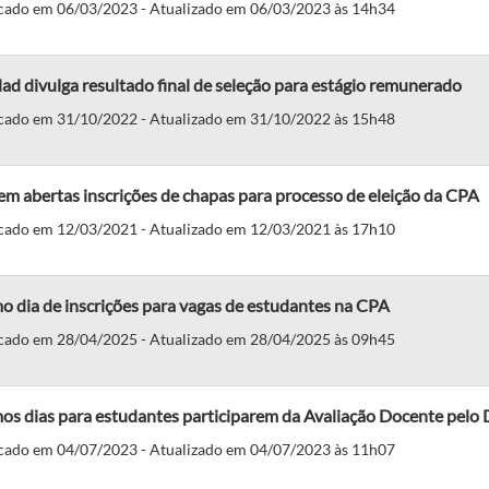
cado em 06/03/2023 - Atualizado em 06/03/2023 às 14h34
ad divulga resultado final de seleção para estágio remunerado
cado em 31/10/2022 - Atualizado em 31/10/2022 às 15h48
m abertas inscrições de chapas para processo de eleição da CPA
cado em 12/03/2021 - Atualizado em 12/03/2021 às 17h10
o dia de inscrições para vagas de estudantes na CPA
cado em 28/04/2025 - Atualizado em 28/04/2025 às 09h45
os dias para estudantes participarem da Avaliação Docente pelo
cado em 04/07/2023 - Atualizado em 04/07/2023 às 11h07